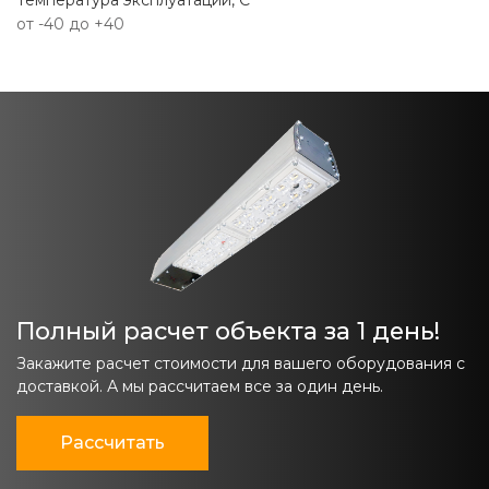
Температура эксплуатации, С
от -40 до +40
Полный расчет объекта за 1 день!
Закажите расчет стоимости для вашего оборудования с
доставкой. А мы рассчитаем все за один день.
Рассчитать