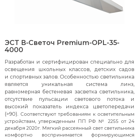
ЭСТ В-Светоч Premium-OPL-35-
4000
Разработан и сертифицирован специально для
освещения школьных классов, детских садов
и
спортивных залов. Особенностью светильника
является уникальная система линз,
равномерная бестеневая засветка светильника,
отсутствие пульсации светового потока и
высокий показатель индекса цветопередачи
(>90).
Соответствуют требованиям к осветительным
устройствам, утвержденным ПП РФ № 2255 от 24
декабря 2020г. Мягкий рассеянный свет светильника
комфортно воспринимается формирующимся