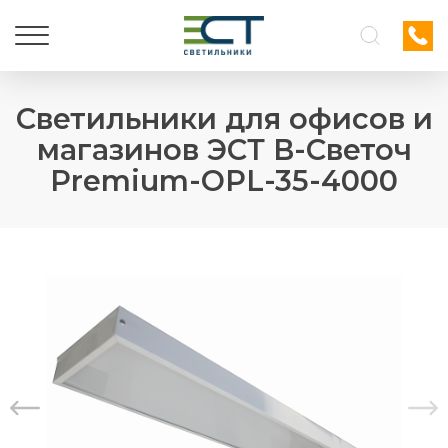
Светильники для офисов и
магазинов ЭСТ В-Светоч
Premium-OPL-35-4000