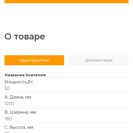
О товаре
Характеристики
Документация
Название
Значение
Мощность,Вт
30
А. Длина, мм
1200
B. Ширина, мм
180
C. Высота, мм