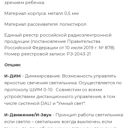
зрением ребенка.
Материал корпуса: металл 0,5 мм
Материал рассеивателя: полистирол
Единый реестр российской радиоэлектронной
продукции (постановление Правительства
Российской Федерации от 10 июля 2019 г. № 878).
Номер реестровой записи: РЭ-2043-21
Опции:
И-ДИМ
- Диммирование. Возможность управлять
яркостью свечения светильника. Осуществляется по
протоколу ШИМ 0-10. Совместим со всеми
устройствами дистанционного управления, в том
числе системой DALI и "Умный свет".
И-Движение/И-Звук
- Принцип работы светильника:
если светло – светильник всегда выключен, если