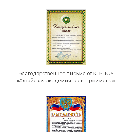
Благодарственное письмо от КГБПОУ
«Алтайская академия гостеприимства»