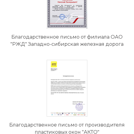
Благодарственное письмо от филиала ОАО
"РЖД" Западно-сибирская железная дорога
Благодарственное письмо от производителя
пластиковых окон "АКТО"