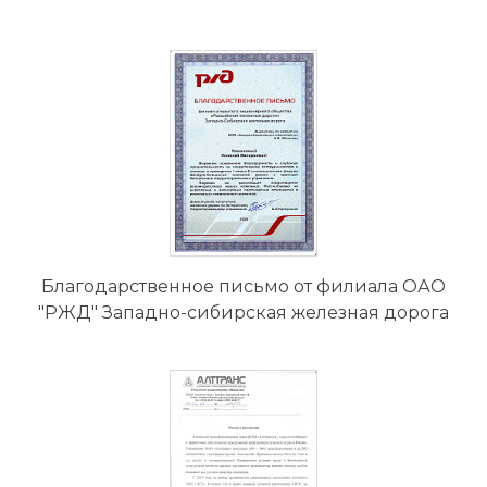
Благодарственное письмо от филиала ОАО
"РЖД" Западно-сибирская железная дорога