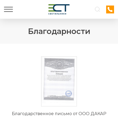
Благодарности
Благодарственное письмо от ООО ДАКАР