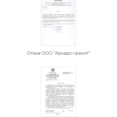
Отзыв ООО “Аркадо-гранит”