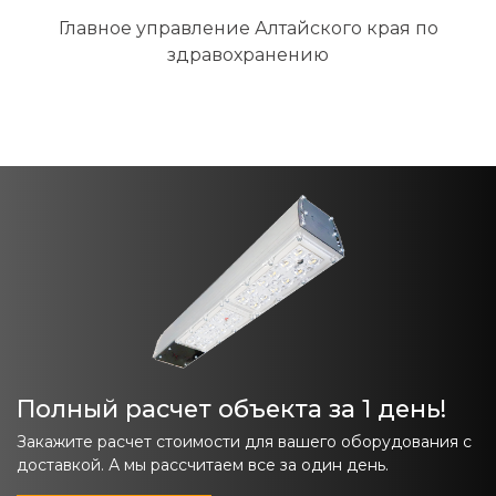
Главное управление Алтайского края по
здравохранению
Полный расчет объекта за 1 день!
Закажите расчет стоимости для вашего оборудования с
доставкой. А мы рассчитаем все за один день.