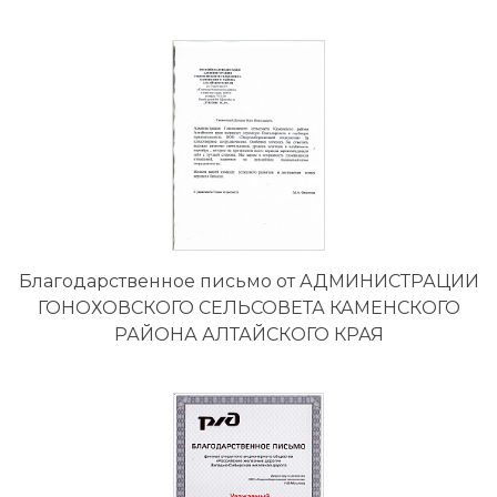
Благодарственное письмо от АДМИНИСТРАЦИИ
ГОНОХОВСКОГО СЕЛЬСОВЕТА КАМЕНСКОГО
РАЙОНА АЛТАЙСКОГО КРАЯ