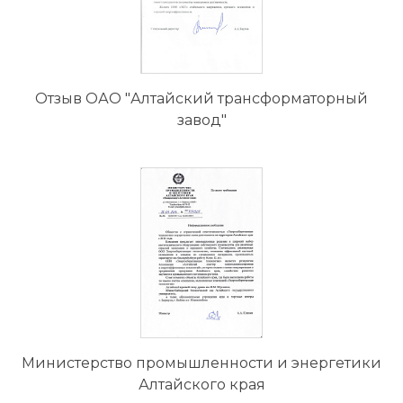
Отзыв ОАО "Алтайский трансформаторный
завод"
Министерство промышленности и энергетики
Алтайского края