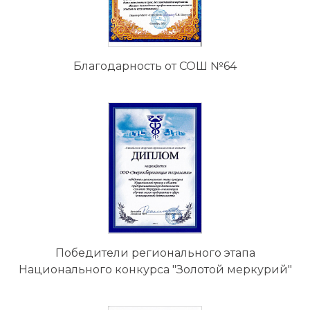
Благодарность от СОШ №64
Победители регионального этапа
Национального конкурса "Золотой меркурий"