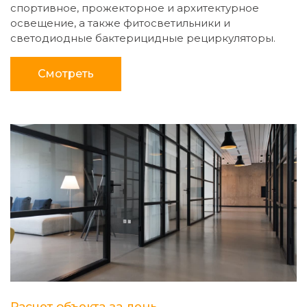
спортивное, прожекторное и архитектурное
освещение, а также фитосветильники и
светодиодные бактерицидные рециркуляторы.
Смотреть
Расчет объекта за день