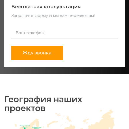
Бесплатная консультация
Заполните форму и мы вам перезвоним!
Жду звонка
География наших
проектов