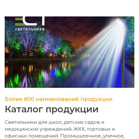
Более 800 наименований продукции
Каталог продукции
Светильники для школ, детских садов и
медицинских учреждений, ЖКХ, торговых и
офисных помещений. Промышленное, уличное,