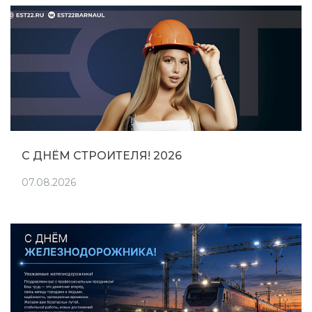
С ДНЁМ СТРОИТЕЛЯ! 2026
07.08.2026