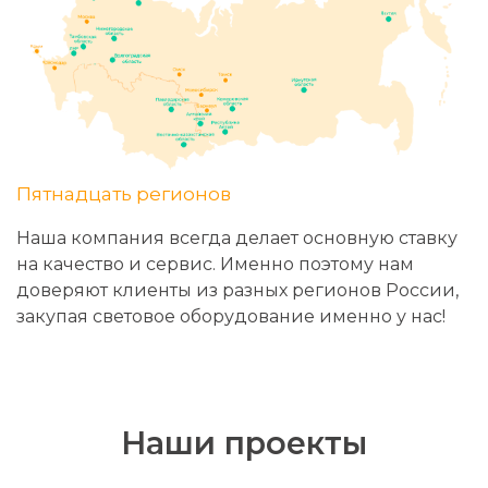
Пятнадцать регионов
Наша компания всегда делает основную ставку
на качество и сервис. Именно поэтому нам
доверяют клиенты из разных регионов России,
закупая световое оборудование именно у нас!
Наши проекты