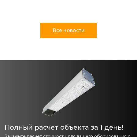
Все новости
Полный расчет объекта за 1 день!
Закажите расчет стоимости для вашего оборудования с