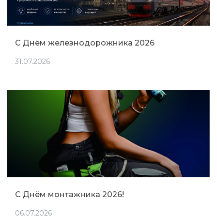
С Днём железнодорожника 2026
31.07.2026
С Днём монтажника 2026!
06.07.2026