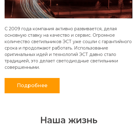
C 2009 года компания активно развивается, делая
основную ставку на качество и сервис. Огромное
количество светильников ЭСТ уже сошли с гарантийного
срока и продолжают работать. Использование
оригинальных идей и технологий ЭСТ давно стало
традицией, это делает светодиодные светильники
совершенными.
Подробнее
Наша жизнь