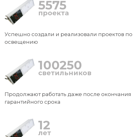
5582
проекта
Успешно создали и реализовали проектов по
освещению
100250
светильников
Продолжают работать даже после окончания
гарантийного срока
12
лет