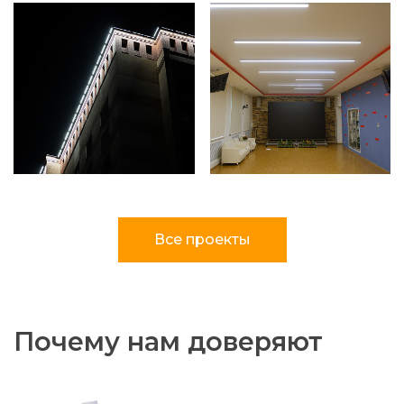
Все проекты
Почему нам доверяют