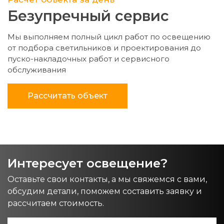
Безупречный сервис
Мы выполняем полный цикл работ по освещению
от подбора светильников и проектирования до
пуско-накладочных работ и сервисного
обслуживания
Рассчитать объект
Интересует освещение?
Оставьте свои контакты, а мы свяжемся с вами,
обсудим детали, поможем составить заявку и
рассчитаем стоимость.