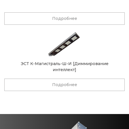
Подробнее
ЭСТ К-Магистраль-Ш-И [Диммирование
интеллект]
Подробнее