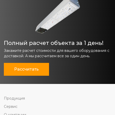
Полный расчет объекта за 1 день!
Закажите расчет стоимости для вашего оборудования с
доставкой. А мы рассчитаем все за один день.
Рассчитать
Продукция
Сервис
О компании