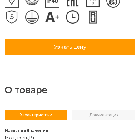
Узнать цену
О товаре
Характеристики
Документация
Название
Значение
Мощность,Вт