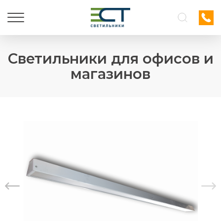
Светильники для офисов и
магазинов