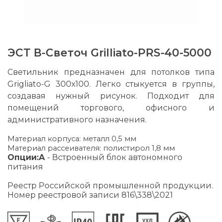
ЭСТ В-Светоч Grilliato-PRS-40-5000
Светильник предназначен для потолков типа
Grigliato-G 300х100. Легко стыкуется в группы,
создавая нужный рисунок. Подходит для
помещений торгового, офисного и
административного назначения.
Материал корпуса: металл 0,5 мм
Материал рассеивателя: полистирол 1,8 мм
Опции:
А
- Встроенный блок автономного
питания
Реестр Российской промышленной продукции.
Номер реестровой записи 816\338\2021