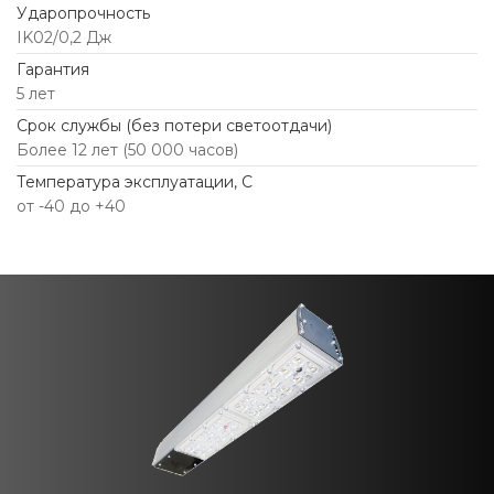
Ударопрочность
IK02/0,2 Дж
Гарантия
5 лет
Срок службы (без потери светоотдачи)
Более 12 лет (50 000 часов)
Температура эксплуатации, С
от -40 до +40