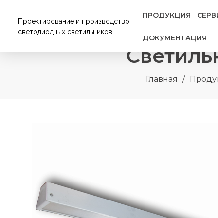
ПРОДУКЦИЯ
СЕРВ
Проектирование и производство
светодиодных светильников
ДОКУМЕНТАЦИЯ
Светиль
Главная
/
Проду