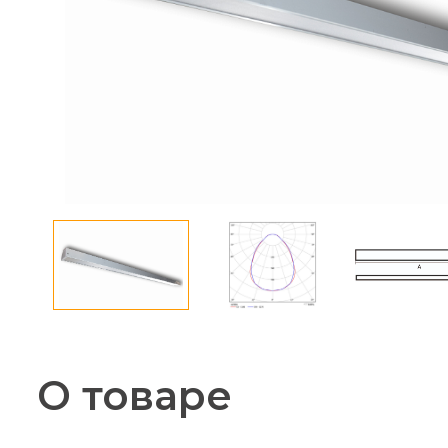
О товаре