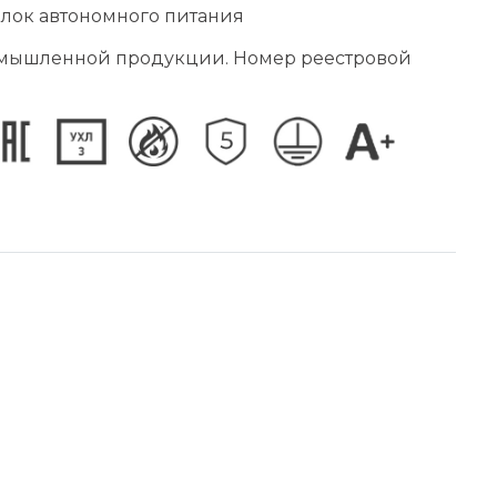
блок автономного питания
омышленной продукции. Номер реестровой