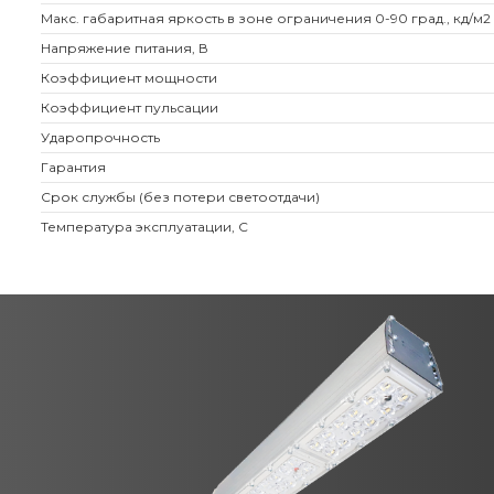
Макс. габаритная яркость в зоне ограничения 0-90 град., кд/м2
Напряжение питания, В
Коэффициент мощности
Коэффициент пульсации
Ударопрочность
Гарантия
Срок службы (без потери светоотдачи)
Температура эксплуатации, С