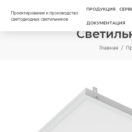
ПРОДУКЦИЯ
СЕРВ
Проектирование и производство
светодиодных светильников
ДОКУМЕНТАЦИЯ
Светиль
Главная
/
П