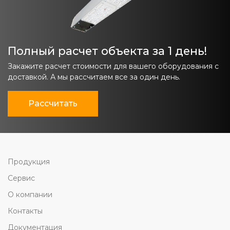
Полный расчет объекта за 1 день!
Закажите расчет стоимости для вашего оборудования с
доставкой. А мы рассчитаем все за один день.
Рассчитать
Продукция
Сервис
О компании
Контакты
Документация