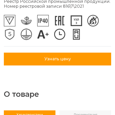
Реестр Российской промышленной продукции.
Номер реестровой записи 816\7\2021
Узнать цену
О товаре
Характеристики
Документация