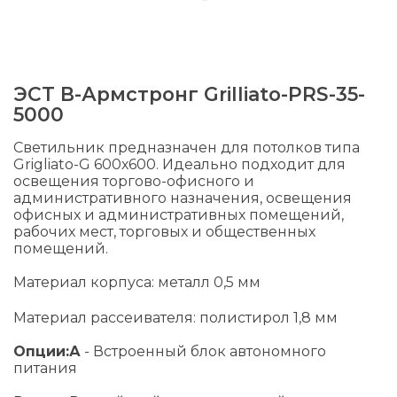
ЭСТ В-Армстронг Grilliato-PRS-35-
5000
Светильник предназначен для потолков типа
Grigliato-G 600х600. Идеально подходит для
освещения торгово-офисного и
административного назначения, освещения
офисных и административных помещений,
рабочих мест, торговых и общественных
помещений.
Материал корпуса: металл 0,5 мм
Материал рассеивателя: полистирол 1,8 мм
Опции:
А
- Встроенный блок автономного
питания