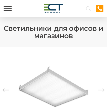
Светильники для офисов и
магазинов