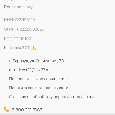
Поиск по сайту
ИНН: 2221196549
ОГРН: 1122225002822
КПП: 222101001
Карточка ЭСТ
г. Барнаул, ул. Силикатная, 7б
e-mail: est22@est22.ru
Пользовательское соглашение
Политика конфеденциальности
Согласие на обработку персональных данных
8 800 201 7167