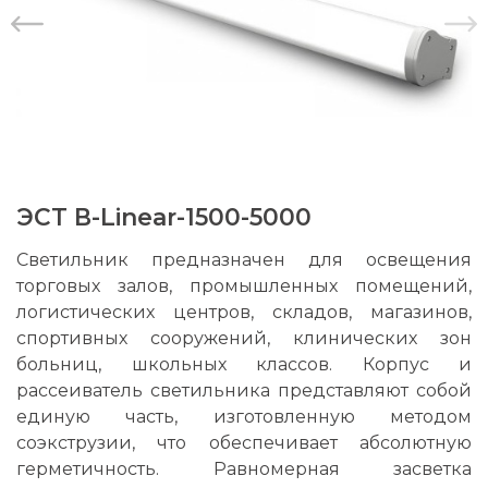
ЭСТ В-Linear-1500-5000
Светильник предназначен для освещения
торговых залов, промышленных помещений,
логистических центров, складов, магазинов,
спортивных сооружений, клинических зон
больниц, школьных классов. Корпус и
рассеиватель светильника представляют собой
единую часть, изготовленную методом
соэкструзии, что обеспечивает абсолютную
герметичность. Равномерная засветка