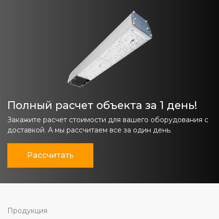
Полный расчет объекта за 1 день!
Закажите расчет стоимости для вашего оборудования с
доставкой. А мы рассчитаем все за один день.
Рассчитать
Продукция