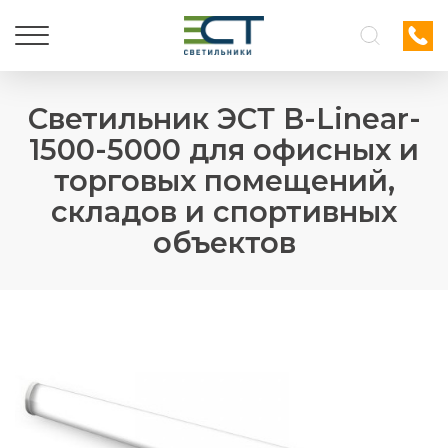
Светильник ЭСТ В-Linear-
1500-5000 для офисных и
торговых помещений,
складов и спортивных
объектов