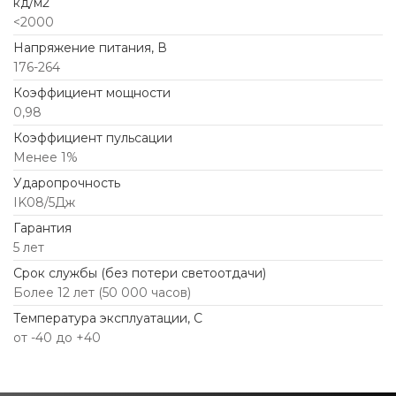
кд/м2
<2000
Напряжение питания, В
176-264
Коэффициент мощности
0,98
Коэффициент пульсации
Менее 1%
Ударопрочность
IK08/5Дж
Гарантия
5 лет
Срок службы (без потери светоотдачи)
Более 12 лет (50 000 часов)
Температура эксплуатации, С
от -40 до +40