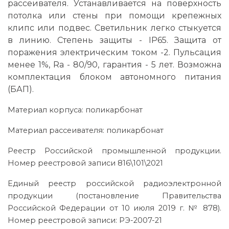
рассеивателя. Устанавливается на поверхность
потолка или стены при помощи крепежных
клипс или подвес. Светильник легко стыкуется
в линию. Степень защиты - IP65. Защита от
поражения электрическим током -2. Пульсация
менее 1%, Ra - 80/90, гарантия - 5 лет. Возможна
комплектация блоком автономного питания
(БАП).
Материал корпуса: поликарбонат
Материал рассеивателя: поликарбонат
Реестр Российской промышленной продукции.
Номер реестровой записи 816\101\2021
Единый реестр российской радиоэлектронной
продукции (постановление Правительства
Российской Федерации от 10 июля 2019 г. № 878).
Номер реестровой записи: РЭ-2007-21