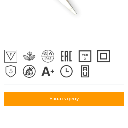
Узнать цену