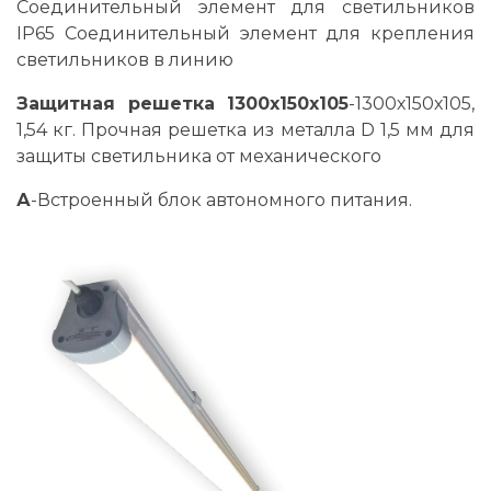
Соединительный элемент для светильников
IP65 Соединительный элемент для крепления
светильников в линию
Защитная решетка 1300х150х105
-1300х150х105,
1,54 кг. Прочная решетка из металла D 1,5 мм для
защиты светильника от механического
А
-Встроенный блок автономного питания.