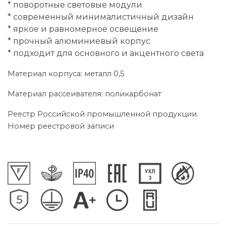
* поворотные световые модули
* современный минималистичный дизайн
* яркое и равномерное освещение
* прочный алюминиевый корпус
* подходит для основного и акцентного света
Материал корпуса: металл 0,5
Материал рассеивателя: поликарбонат
Реестр Российской промышленной продукции.
Номер реестровой записи