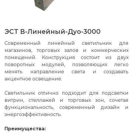
ЭСТ В-Линейный-Дуо-3000
Современный линейный светильник для
магазинов, торговых залов и коммерческих
помещений. Конструкция состоит из двух
поворотных модулей, позволяющих легко
менять направление света и создавать
акцентное освещение.
Светильник отлично подходит для подсветки
витрин, стеллажей и торговых зон, сочетая
функциональность, современный дизайн и
энергоэффективность.
Преимущества: