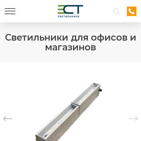
Светильники для офисов и
магазинов