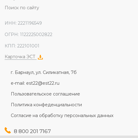
Поиск по сайту
ИНН: 2221196549
ОГРН: 1122225002822
КПП: 222101001
Карточка ЭСТ
г. Барнаул, ул. Силикатная, 7б
e-mail: est22@est22.ru
Пользовательское соглашение
Политика конфеденциальности
Согласие на обработку персональных данных
8 800 201 7167