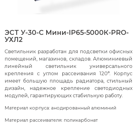
ЭСТ У-30-С Мини-IP65-5000К-PRO-
УХЛ2
Светильник разработан для подсветки офисных
помещений, магазинов, складов. Алюминиевый
линейный светильник универсального
крепления с углом рассеивания 120°. Корпус
имеет большую площадь радиатора, стильный
дизайн, надежное крепление светодиодных
модулей, гарантирующих стабильную работу.
Материал корпуса: анодированный алюминий
Материал рассеивателя: поликарбонат