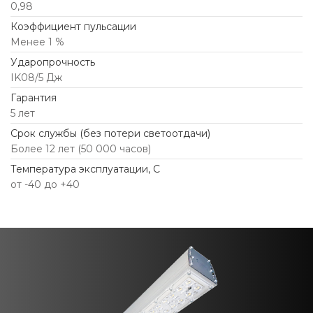
0,98
Коэффициент пульсации
Менее 1 %
Ударопрочность
IK08/5 Дж
Гарантия
5 лет
Срок службы (без потери светоотдачи)
Более 12 лет (50 000 часов)
Температура эксплуатации, С
от -40 до +40