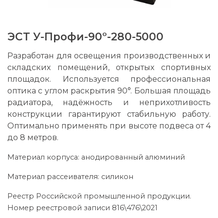
ЭСТ У-Профи-90°-280-5000
Разработан для освещения производственных и
складских помещений, открытых спортивных
площадок. Используется профессиональная
оптика с углом раскрытия 90°. Большая площадь
радиатора, надёжность и неприхотливость
конструкции гарантируют стабильную работу.
Оптимально применять при высоте подвеса от 4
до 8 метров.
Материал корпуса: анодированный алюминий
Материал рассеивателя: силикон
Реестр Российской промышленной продукции.
Номер реестровой записи 816\476\2021