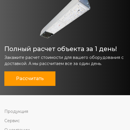
Полный расчет объекта за 1 день!
Закажите расчет стоимости для вашего оборудования с
доставкой. А мы рассчитаем все за один день.
Рассчитать
Продукция
Сервис