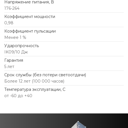
Напряжение питания, В
176-264
Коэффициент мощности
0,98
Коэффициент пульсации
Менее 1 %
Ударопрочность
IK09/10 Дж
Гарантия
5 лет
Срок службы (без потери светоотдачи)
Более 12 лет (100 000 часов)
Температура эксплуатации, С
от -60 до +40