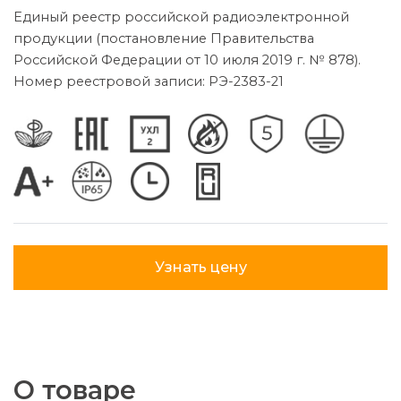
Единый реестр российской радиоэлектронной
продукции (постановление Правительства
Российской Федерации от 10 июля 2019 г. № 878).
Номер реестровой записи: РЭ-2383-21
Узнать цену
О товаре