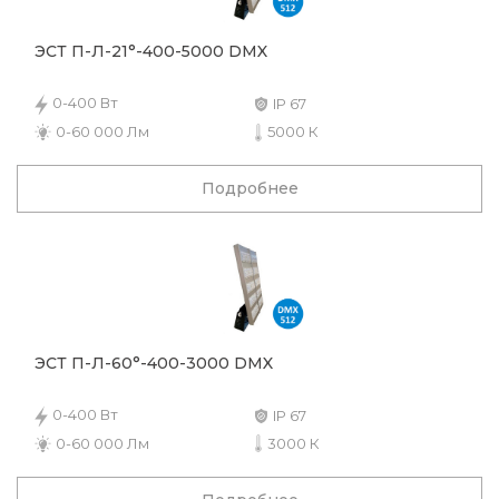
ЭСТ П-Л-21°-400-5000 DMX
0-400 Вт
IP 67
0-60 000 Лм
5000 К
Подробнее
ЭСТ П-Л-60°-400-3000 DMX
0-400 Вт
IP 67
0-60 000 Лм
3000 К