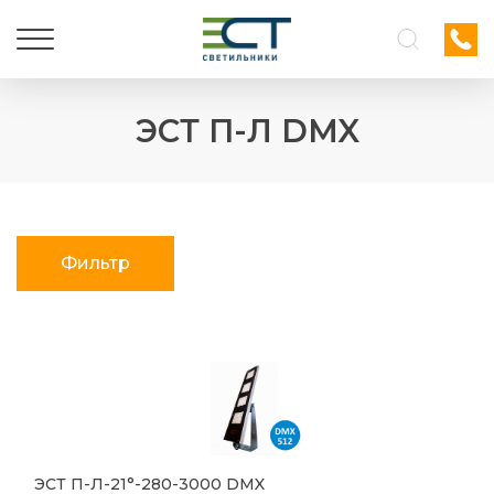
ЭСТ П-Л DMX
Фильтр
ЭСТ П-Л-21°-280-3000 DMX