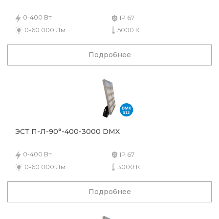
0-400 Вт
IP 67
0-60 000 Лм
5000 К
Подробнее
ЭСТ П-Л-90°-400-3000 DMX
0-400 Вт
IP 67
0-60 000 Лм
3000 К
Подробнее