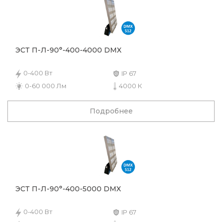
ЭСТ П-Л-90°-400-4000 DMX
0-400 Вт
IP 67
0-60 000 Лм
4000 К
Подробнее
ЭСТ П-Л-90°-400-5000 DMX
0-400 Вт
IP 67