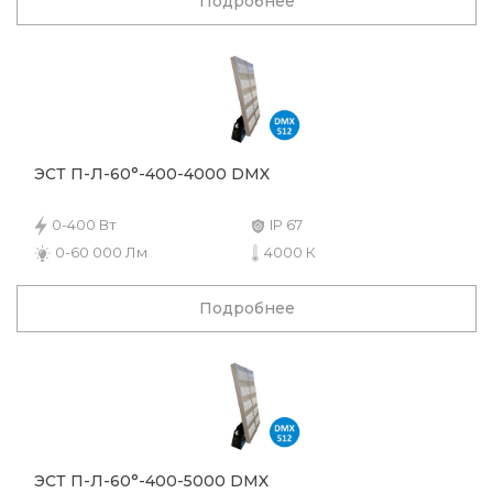
Подробнее
ЭСТ П-Л-60°-400-4000 DMX
0-400 Вт
IP 67
0-60 000 Лм
4000 К
Подробнее
ЭСТ П-Л-60°-400-5000 DMX