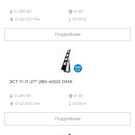
0-280 Вт
IP 67
0-42 000 Лм
3000 К
Подробнее
ЭСТ П-Л-21°-280-4000 DMX
0-280 Вт
IP 67
0-42 000 Лм
4000 К
Подробнее