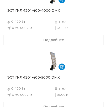
ЭСТ П-Л-120°-400-4000 DMX
0-400 Вт
IP 67
0-60 000 Лм
4000 К
Подробнее
ЭСТ П-Л-120°-400-5000 DMX
0-400 Вт
IP 67
0-60 000 Лм
5000 К
Подробнее