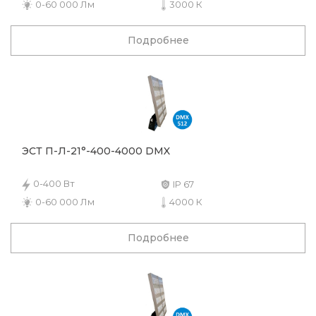
0-60 000 Лм
3000 К
Подробнее
ЭСТ П-Л-21°-400-4000 DMX
0-400 Вт
IP 67
0-60 000 Лм
4000 К
Подробнее