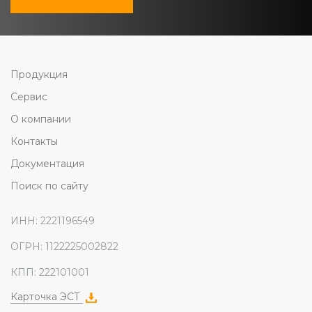
Продукция
Сервис
О компании
Контакты
Документация
Поиск по сайту
ИНН: 2221196549
ОГРН: 1122225002822
КПП: 222101001
Карточка ЭСТ