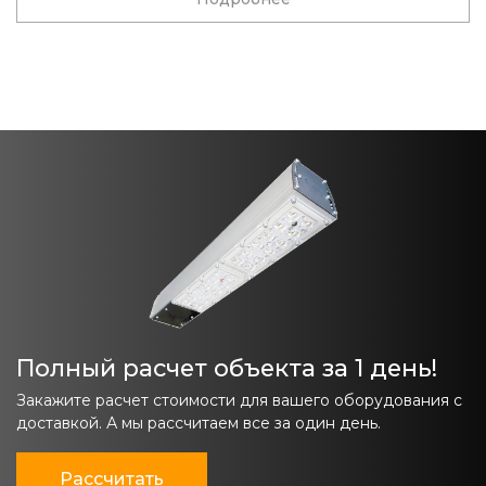
Полный расчет объекта за 1 день!
Закажите расчет стоимости для вашего оборудования с
доставкой. А мы рассчитаем все за один день.
Рассчитать