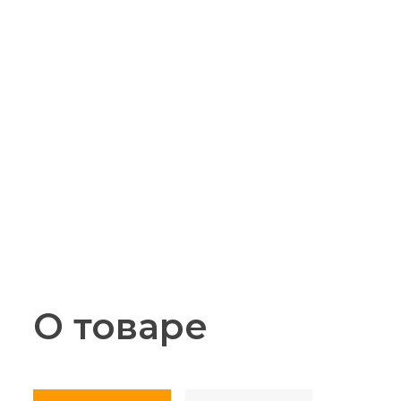
О товаре