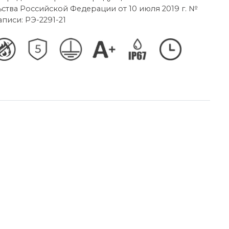
ства Российской Федерации от 10 июля 2019 г. №
писи: РЭ-2291-21