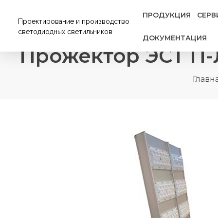
ПРОДУКЦИЯ
СЕРВ
Проектирование и производство
светодиодных светильников
ДОКУМЕНТАЦИЯ
Прожектор ЭСТ П-Л
Главн