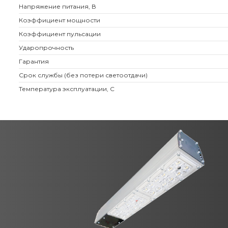
Напряжение питания, В
Коэффициент мощности
Коэффициент пульсации
Ударопрочность
Гарантия
Срок службы (без потери светоотдачи)
Температура эксплуатации, С