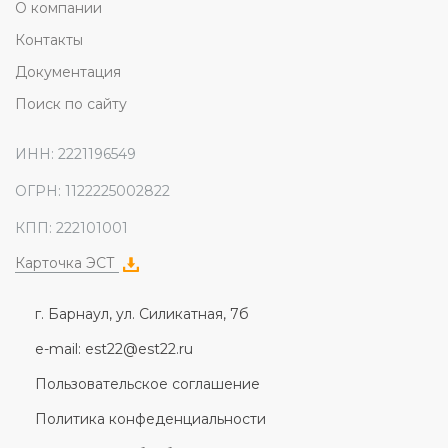
О компании
Контакты
Документация
Поиск по сайту
ИНН: 2221196549
ОГРН: 1122225002822
КПП: 222101001
Карточка ЭСТ
г. Барнаул, ул. Силикатная, 7б
e-mail: est22@est22.ru
Пользовательское соглашение
Политика конфеденциальности