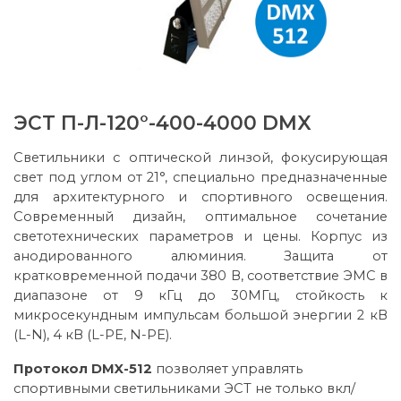
ЭСТ П-Л-120°-400-4000 DMX
Светильники с оптической линзой, фокусирующая
свет под углом от 21°, специально предназначенные
для архитектурного и спортивного освещения.
Современный дизайн, оптимальное сочетание
светотехнических параметров и цены. Корпус из
анодированного алюминия. Защита от
кратковременной подачи 380 В, соответствие ЭМС в
диапазоне от 9 кГц до 30МГц, стойкость к
микросекундным импульсам большой энергии 2 кВ
(L-N), 4 кВ (L-PE, N-PE).
Протокол DMX-512
позволяет управлять
спортивными светильниками ЭСТ не только вкл/