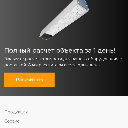
Полный расчет объекта за 1 день!
Закажите расчет стоимости для вашего оборудования с
доставкой. А мы рассчитаем все за один день.
Рассчитать
Продукция
Сервис