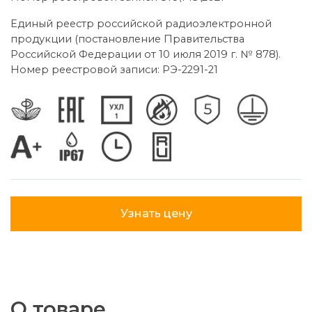
Единый реестр российской радиоэлектронной
продукции (постановление Правительства
Российской Федерации от 10 июля 2019 г. № 878).
Номер реестровой записи: РЭ-2291-21
Узнать цену
О товаре