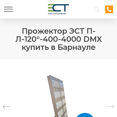
Прожектор ЭСТ П-
Л-120°-400-4000 DMX
купить в Барнауле