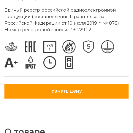
Единый реестр российской радиоэлектронной
продукции (постановление Правительства
Российской Федерации от 10 июля 2019 г. № 878).
Номер реестровой записи: РЭ-2291-21
Узнать цену
О товаре