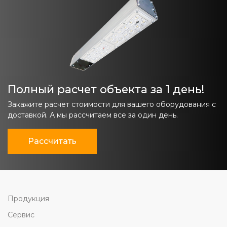
Полный расчет объекта за 1 день!
Закажите расчет стоимости для вашего оборудования с
доставкой. А мы рассчитаем все за один день.
Рассчитать
Продукция
Сервис