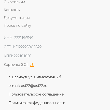
О компании
Контакты
Документация
Поиск по сайту
ИНН: 2221196549
ОГРН: 1122225002822
КПП: 222101001
Карточка ЭСТ
г. Барнаул, ул. Силикатная, 7б
e-mail: est22@est22.ru
Пользовательское соглашение
Политика конфеденциальности