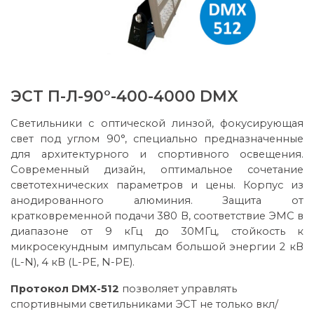
ЭСТ П-Л-90°-400-4000 DMX
Светильники с оптической линзой, фокусирующая
свет под углом 90°, специально предназначенные
для архитектурного и спортивного освещения.
Современный дизайн, оптимальное сочетание
светотехнических параметров и цены. Корпус из
анодированного алюминия. Защита от
кратковременной подачи 380 В, соответствие ЭМС в
диапазоне от 9 кГц до 30МГц, стойкость к
микросекундным импульсам большой энергии 2 кВ
(L-N), 4 кВ (L-PE, N-PE).
Протокол DMX-512
позволяет управлять
спортивными светильниками ЭСТ не только вкл/