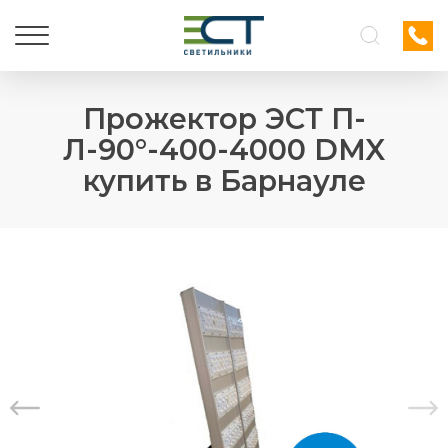
Прожектор ЭСТ П-
Л-90°-400-4000 DMX
купить в Барнауле