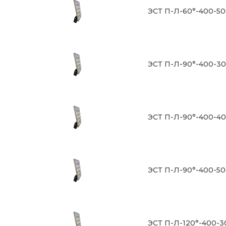
ЭСТ П-Л-60°-400-5
ЭСТ П-Л-90°-400-3
ЭСТ П-Л-90°-400-4
ЭСТ П-Л-90°-400-5
ЭСТ П-Л-120°-400-