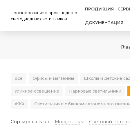
ПРОДУКЦИЯ
СЕРВ
Проектирование и производство
светодиодных светильников
ДОКУМЕНТАЦИЯ
Гла
Все
Офисы и магазины
Школы и детские са
Уличное освещение
Парковые светильники
ЖКХ
Светильники с блоком автономного питан
Сортировать по:
Мощность
Световой поток