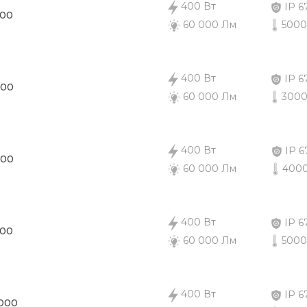
400 Вт
IP 6
000
5000
60 000 Лм
400 Вт
IP 6
000
3000
60 000 Лм
400 Вт
IP 6
000
4000
60 000 Лм
400 Вт
IP 6
000
5000
60 000 Лм
400 Вт
IP 6
3000