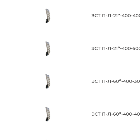
ЭСТ П-Л-21°-400-40
ЭСТ П-Л-21°-400-50
ЭСТ П-Л-60°-400-3
ЭСТ П-Л-60°-400-4