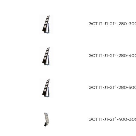
ЭСТ П-Л-21°-280-30
ЭСТ П-Л-21°-280-40
ЭСТ П-Л-21°-280-50
ЭСТ П-Л-21°-400-30