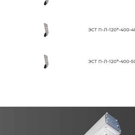
ЭСТ П-Л-120°-400-
ЭСТ П-Л-120°-400-5