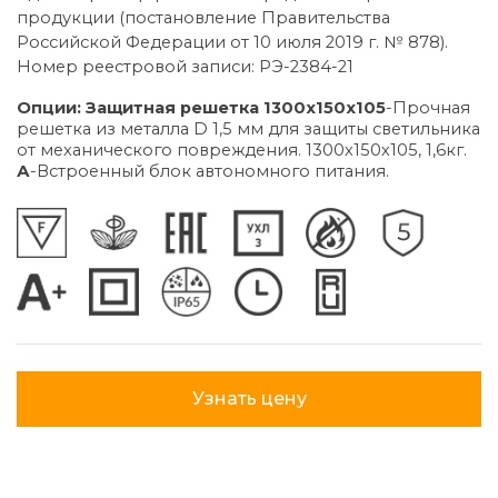
продукции (постановление Правительства
Российской Федерации от 10 июля 2019 г. № 878).
Номер реестровой записи: РЭ-2384-21
Опции:
Защитная решетка 1300х150х105
-Прочная
решетка из металла D 1,5 мм для защиты светильника
от механического повреждения. 1300х150х105, 1,6кг.
А
-Встроенный блок автономного питания.
Узнать цену