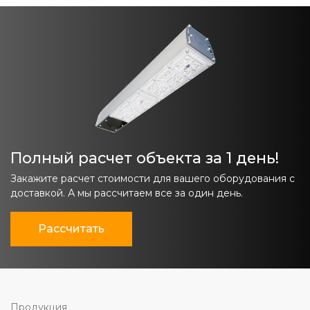
Полный расчет объекта за 1 день!
Закажите расчет стоимости для вашего оборудования с
доставкой. А мы рассчитаем все за один день.
Рассчитать
Продукция