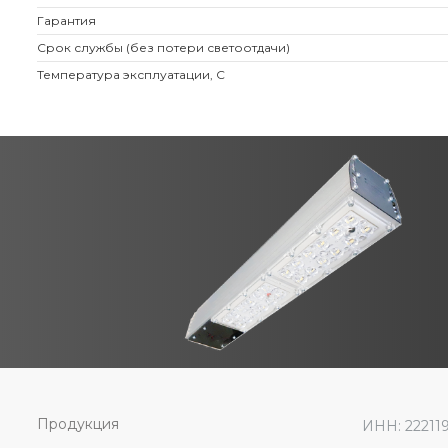
Гарантия
Срок службы (без потери светоотдачи)
Температура эксплуатации, С
Продукция
ИНН: 22211