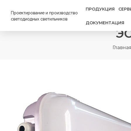
ПРОДУКЦИЯ
СЕРВ
Проектирование и производство
светодиодных светильников
ДОКУМЕНТАЦИЯ
ЭС
Главна