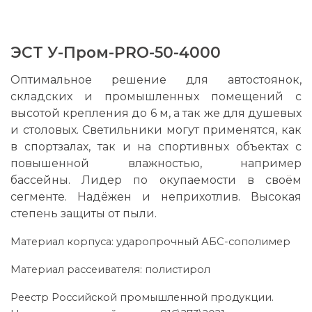
ЭСТ У-Пром-PRO-50-4000
Оптимальное решение для автостоянок,
складских и промышленных помещений с
высотой крепления до 6 м, а так же для душевых
и столовых. Светильники могут применятся, как
в спортзалах, так и на спортивных объектах с
повышенной влажностью, например
бассейны. Лидер по окупаемости в своём
сегменте. Надёжен и неприхотлив. Высокая
степень защиты от пыли.
Материал корпуса: ударопрочный АБС-сополимер
Материал рассеивателя: полистирол
Реестр Российской промышленной продукции.