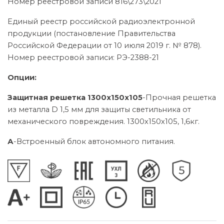
Номер реестровой записи 816\273\2021
Единый реестр российской радиоэлектронной
продукции (постановление Правительства
Российской Федерации от 10 июля 2019 г. № 878).
Номер реестровой записи: РЭ-2388-21
Опции:
Защитная решетка 1300х150х105
-Прочная решетка
из металла D 1,5 мм для защиты светильника от
механического повреждения. 1300х150х105, 1,6кг.
А
-Встроенный блок автономного питания.