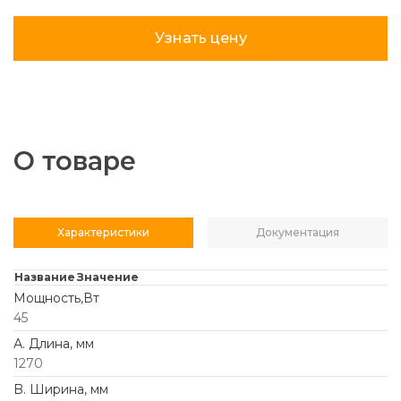
Узнать цену
О товаре
Характеристики
Документация
Название
Значение
Мощность,Вт
45
А. Длина, мм
1270
B. Ширина, мм