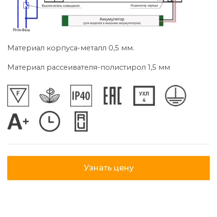
Материал корпуса-металл 0,5 мм.
Материал рассеивателя-полистирол 1,5 мм
Узнать цену