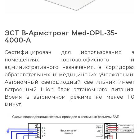
ЭСТ В-Армстронг Med-OPL-35-
4000-А
Cертифицирован для использования в
помещениях торгово-офисного и
административного назначения, в коридорах
образовательных и медицинских учреждений.
Автономный светодиодный светильник имеет
встроенный Li-ion блок автономного питания.
Время в автономном режиме не менее 110
минут.