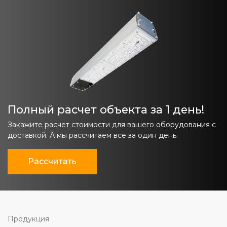
Полный расчет объекта за 1 день!
Закажите расчет стоимости для вашего оборудования с
доставкой. А мы рассчитаем все за один день.
Рассчитать
Продукция