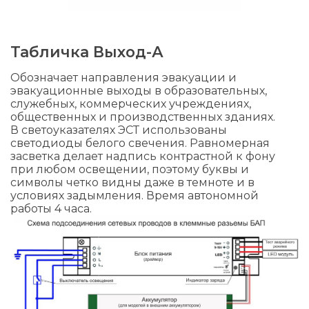
Табличка Выход-А
Обозначает направления эвакуации и
эвакуационные выходы в образовательных,
служебных, коммерческих учреждениях,
общественных и производственных зданиях.
В светоуказателях ЭСТ использованы
светодиоды белого свечения. Равномерная
засветка делает надпись контрастной к фону
при любом освещении, поэтому буквы и
символы четко видны даже в темноте и в
условиях задымления. Время автономной
работы 4 часа.