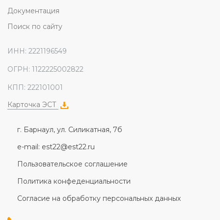
Документация
Поиск по сайту
ИНН: 2221196549
ОГРН: 1122225002822
КПП: 222101001
Карточка ЭСТ
г. Барнаул, ул. Силикатная, 7б
e-mail: est22@est22.ru
Пользовательское соглашение
Политика конфеденциальности
Согласие на обработку персональных данных