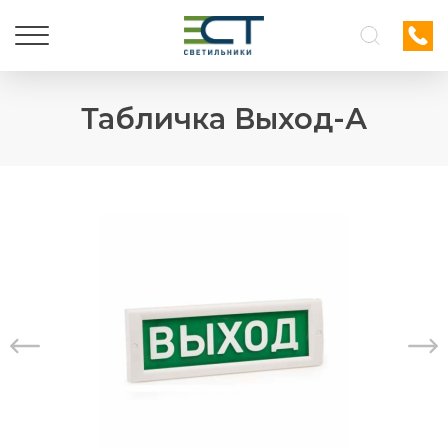
Табличка Выход-А