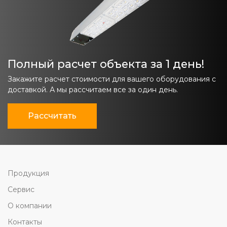
Полный расчет объекта за 1 день!
Закажите расчет стоимости для вашего оборудования с
доставкой. А мы рассчитаем все за один день.
Рассчитать
Продукция
Сервис
О компании
Контакты