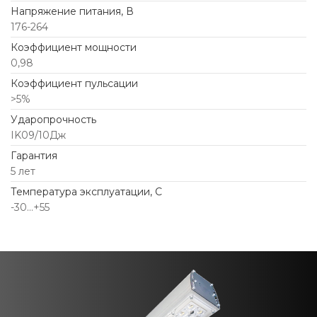
Напряжение питания, В
176-264
Коэффициент мощности
0,98
Коэффициент пульсации
>5%
Ударопрочность
IK09/10Дж
Гарантия
5 лет
Температура эксплуатации, С
-30...+55