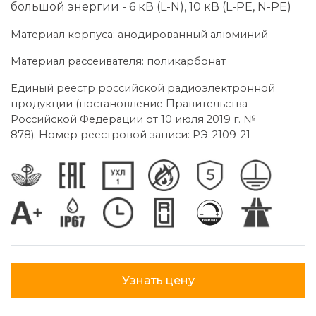
большой энергии - 6 кВ (L-N), 10 кВ (L-PE, N-PE)
Материал корпуса: анодированный алюминий
Материал рассеивателя: поликарбонат
Единый реестр российской радиоэлектронной
продукции (постановление Правительства
Российской Федерации от 10 июля 2019 г. №
878). Номер реестровой записи: РЭ-2109-21
Узнать цену