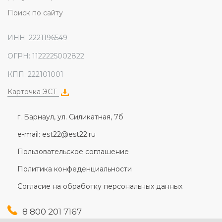
Поиск по сайту
ИНН: 2221196549
ОГРН: 1122225002822
КПП: 222101001
Карточка ЭСТ
г. Барнаул, ул. Силикатная, 7б
e-mail: est22@est22.ru
Пользовательское соглашение
Политика конфеденциальности
Согласие на обработку персональных данных
8 800 201 7167