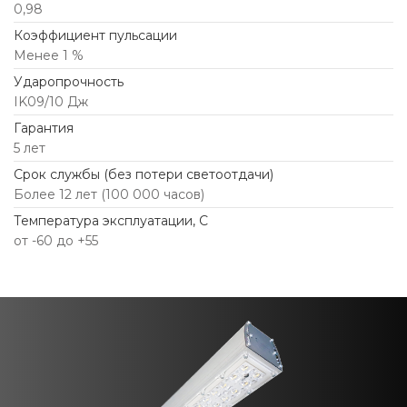
0,98
Коэффициент пульсации
Менее 1 %
Ударопрочность
IK09/10 Дж
Гарантия
5 лет
Срок службы (без потери светоотдачи)
Более 12 лет (100 000 часов)
Температура эксплуатации, С
от -60 до +55