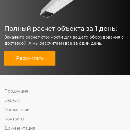
Полный расчет объекта за 1 день!
Закажите расчет стоимости для вашего оборудования с
доставкой. А мы рассчитаем все за один день.
Рассчитать
Продукция
Сервис
О компании
Контакты
Документация