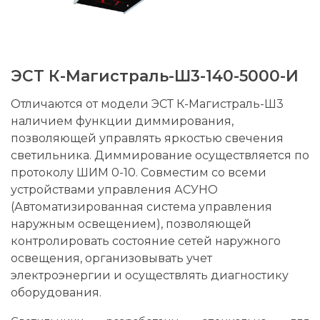
ЭСТ К-Магистраль-Ш3-140-5000-И
Отличаются от модели ЭСТ К-Магистраль-Ш3
наличием функции диммирования,
позволяющей управлять яркостью свечения
светильника. Диммирование осуществляется по
протоколу ШИМ 0-10. Совместим со всеми
устройствами управления АСУНО
(Автоматизированная система управления
наружным освещением), позволяющей
контролировать состояние сетей наружного
освещения, организовывать учет
электроэнергии и осуществлять диагностику
оборудования.