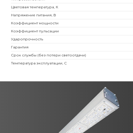
Цветовая температура, К
Напряжение питания, В
Коэффициент мощности
Коэффициент пульсации
Ударопрочность
Гарантия
Срок службы (без потери светоотдачи)
Температура эксплуатации, С