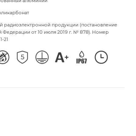
ированный алюминий
поликарбонат
й радиоэлектронной продукции (постановление
 Федерации от 10 июля 2019 г. № 878). Номер
1-21