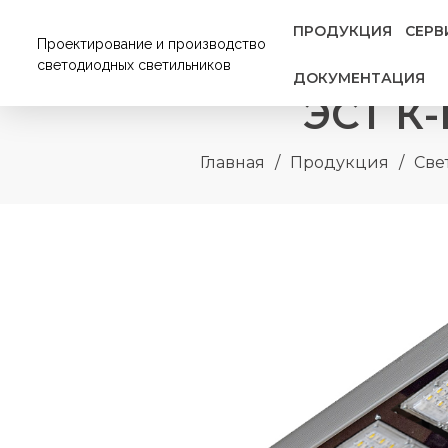
ПРОДУКЦИЯ
СЕРВ
Проектирование и производство
светодиодных светильников
ДОКУМЕНТАЦИЯ
ЭСТ К
Главная
/
Продукция
/
Све