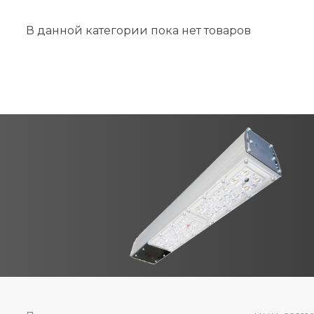
В данной категории пока нет товаров