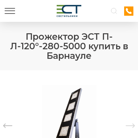
Прожектор ЭСТ П-
Л-120°-280-5000 купить в
Барнауле