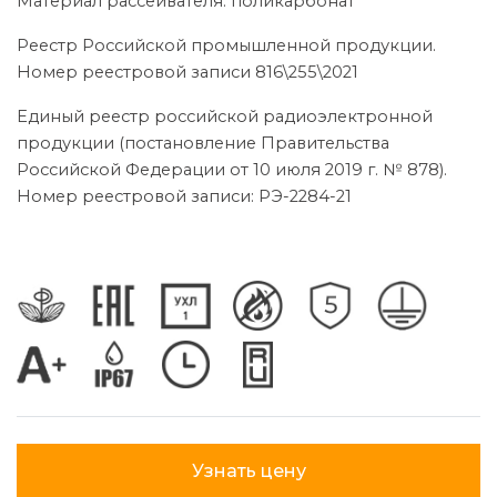
Материал рассеивателя: поликарбонат
Реестр Российской промышленной продукции.
Номер реестровой записи 816\255\2021
Единый реестр российской радиоэлектронной
продукции (постановление Правительства
Российской Федерации от 10 июля 2019 г. № 878).
Номер реестровой записи: РЭ-2284-21
Узнать цену