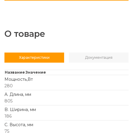
О товаре
Характеристики
Документация
Название
Значение
Мощность,Вт
280
А. Длина, мм
805
B. Ширина, мм
186
C. Высота, мм
75