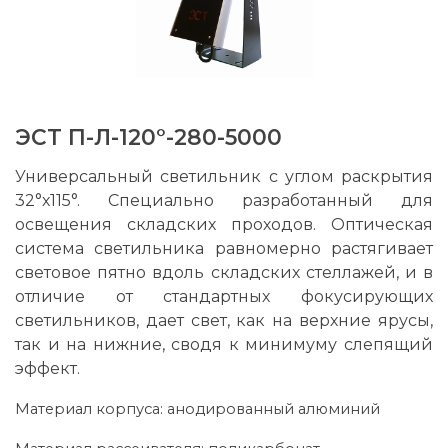
ЭСТ П-Л-120°-280-5000
Универсальный светильник с углом раскрытия
32°х115°. Специально разработанный для
освещения складских проходов. Оптическая
система светильника равномерно растягивает
световое пятно вдоль складских стеллажей, и в
отличие от стандартных фокусирующих
светильников, дает свет, как на верхние ярусы,
так и на нижние, сводя к минимуму слепящий
эффект.
Материал корпуса: анодированный алюминий