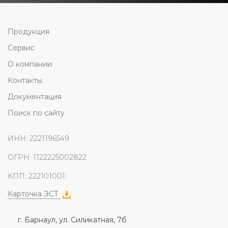
Продукция
Сервис
О компании
Контакты
Документация
Поиск по сайту
ИНН: 2221196549
ОГРН: 1122225002822
КПП: 222101001
Карточка ЭСТ
г. Барнаул, ул. Силикатная, 7б