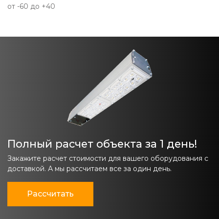
от -60 до +40
Полный расчет объекта за 1 день!
Закажите расчет стоимости для вашего оборудования с
доставкой. А мы рассчитаем все за один день.
Рассчитать