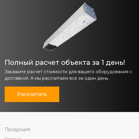
Полный расчет объекта за 1 день!
Закажите расчет стоимости для вашего оборудования с
доставкой. А мы рассчитаем все за один день.
Рассчитать
Продукция