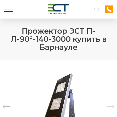
Прожектор ЭСТ П-
Л-90°-140-3000 купить в
Барнауле