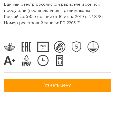
Единый реестр российской радиоэлектронной
продукции (постановление Правительства
Российской Федерации от 10 июля 2019 г. № 878).
Номер реестровой записи: РЭ-2263-21
Узнать цену