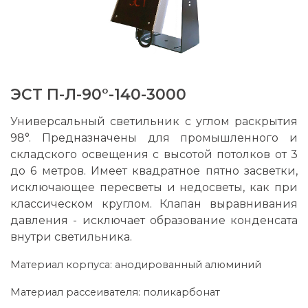
ЭСТ П-Л-90°-140-3000
Универсальный светильник с углом раскрытия
98°. Предназначены для промышленного и
складского освещения с высотой потолков от 3
до 6 метров. Имеет квадратное пятно засветки,
исключающее пересветы и недосветы, как при
классическом круглом. Клапан выравнивания
давления - исключает образование конденсата
внутри светильника.
Материал корпуса: анодированный алюминий
Материал рассеивателя: поликарбонат