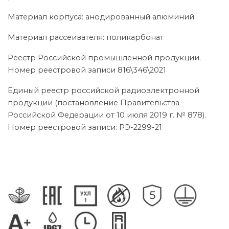
Материал корпуса: анодированный алюминий
Материал рассеивателя: поликарбонат
Реестр Российской промышленной продукции.
Номер реестровой записи 816\346\2021
Единый реестр российской радиоэлектронной
продукции (постановление Правительства
Российской Федерации от 10 июля 2019 г. № 878).
Номер реестровой записи: РЭ-2299-21