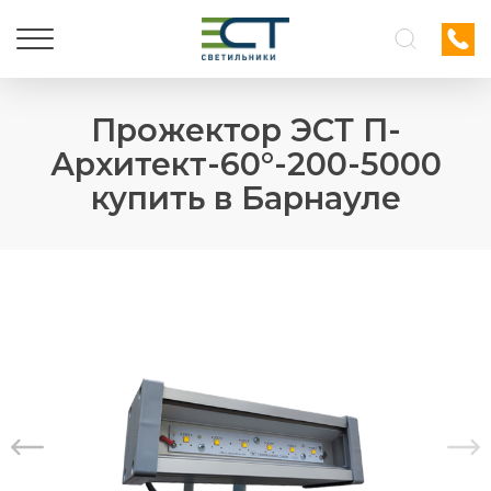
Прожектор ЭСТ П-
Архитект-60°-200-5000
купить в Барнауле