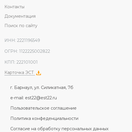
Контакты
Документация
Поиск по сайту
ИНН: 2221196549
ОГРН: 1122225002822
КПП: 222101001
Карточка ЭСТ
г. Барнаул, ул. Силикатная, 7б
e-mail: est22@est22.ru
Пользовательское соглашение
Политика конфеденциальности
Согласие на обработку персональных данных