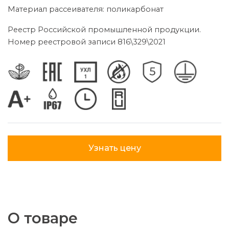
Материал рассеивателя: поликарбонат
Реестр Российской промышленной продукции.
Номер реестровой записи 816\329\2021
Узнать цену
О товаре