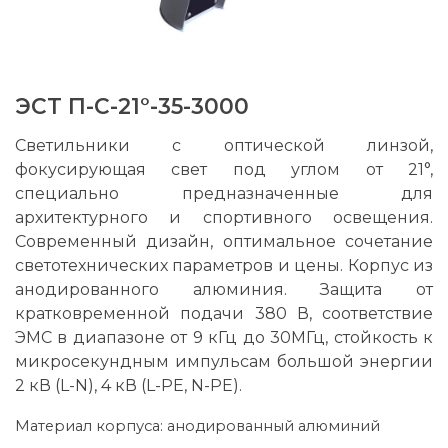
ЭСТ П-С-21°-35-3000
Светильники с оптической линзой,
фокусирующая свет под углом от 21°,
специально предназначенные для
архитектурного и спортивного освещения.
Современный дизайн, оптимальное сочетание
светотехнических параметров и цены. Корпус из
анодированного алюминия. Защита от
кратковременной подачи 380 В, соответствие
ЭМС в диапазоне от 9 кГц до 30МГц, стойкость к
микросекундным импульсам большой энергии
2 кВ (L-N), 4 кВ (L-PE, N-PE).
Материал корпуса: анодированный алюминий