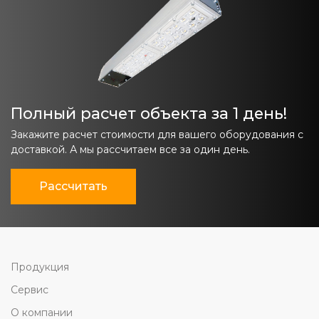
Полный расчет объекта за 1 день!
Закажите расчет стоимости для вашего оборудования с
доставкой. А мы рассчитаем все за один день.
Рассчитать
Продукция
Сервис
О компании