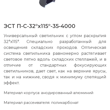
ЭСТ П-С-32°х115°-35-4000
Универсальный светильник с углом раскрытия
32°х115°. Специально разработанный для
освещения складских проходов. Оптическая
система светильника равномерно растягивает
световое пятно вдоль складских стеллажей, и в
отличие от стандартных фокусирующих
светильников, дает свет, как на верхние ярусы,
так и на нижние, сводя к минимуму слепящий
эффект.
Материал корпуса: анодированный алюминий
Материал рассеивателя: поликарбонат