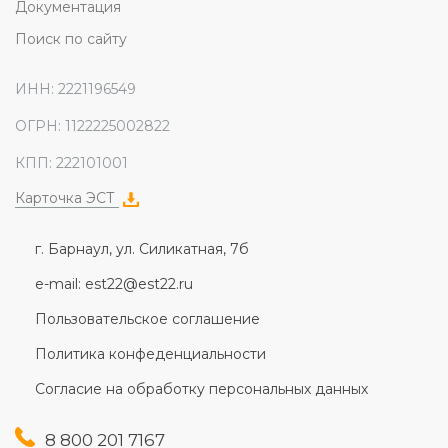
Документация
Поиск по сайту
ИНН: 2221196549
ОГРН: 1122225002822
КПП: 222101001
Карточка ЭСТ
г. Барнаул, ул. Силикатная, 7б
e-mail: est22@est22.ru
Пользовательское соглашение
Политика конфеденциальности
Согласие на обработку персональных данных
8 800 201 7167