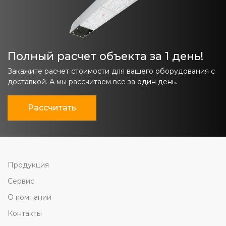
Полный расчет объекта за 1 день!
Закажите расчет стоимости для вашего оборудования с
доставкой. А мы рассчитаем все за один день.
Рассчитать
Продукция
Сервис
О компании
Контакты