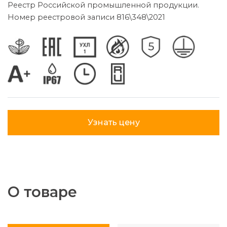
Реестр Российской промышленной продукции.
Номер реестровой записи 816\348\2021
Узнать цену
О товаре