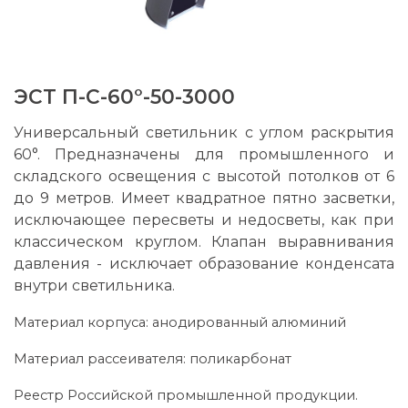
ЭСТ П-С-60°-50-3000
Универсальный светильник с углом раскрытия
60°. Предназначены для промышленного и
складского освещения с высотой потолков от 6
до 9 метров. Имеет квадратное пятно засветки,
исключающее пересветы и недосветы, как при
классическом круглом. Клапан выравнивания
давления - исключает образование конденсата
внутри светильника.
Материал корпуса: анодированный алюминий
Материал рассеивателя: поликарбонат
Реестр Российской промышленной продукции.