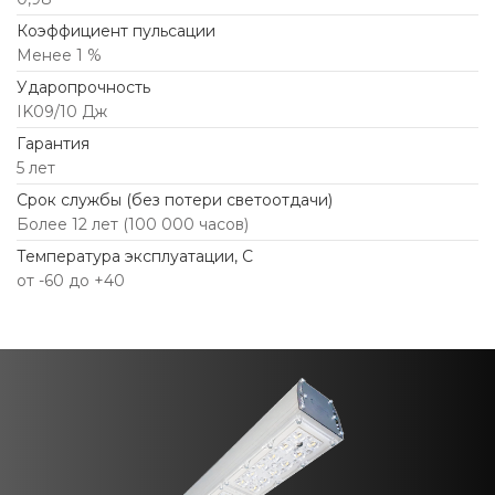
Коэффициент пульсации
Менее 1 %
Ударопрочность
IK09/10 Дж
Гарантия
5 лет
Срок службы (без потери светоотдачи)
Более 12 лет (100 000 часов)
Температура эксплуатации, С
от -60 до +40