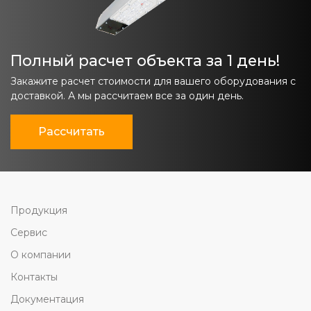
Полный расчет объекта за 1 день!
Закажите расчет стоимости для вашего оборудования с
доставкой. А мы рассчитаем все за один день.
Рассчитать
Продукция
Сервис
О компании
Контакты
Документация