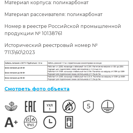
Материал корпуса: поликарбонат
Материал рассеивателя: поликарбонат
Номер в реестре Российской промышленной
продукции № 10138761
Исторический реестровый номер №
7113\60\2023
Смотреть фото объекта