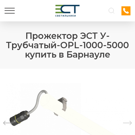
Прожектор ЭСТ У-
Трубчатый-OPL-1000-5000
купить в Барнауле