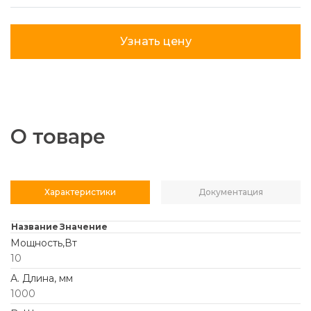
Узнать цену
О товаре
Характеристики
Документация
Название
Значение
Мощность,Вт
10
А. Длина, мм
1000