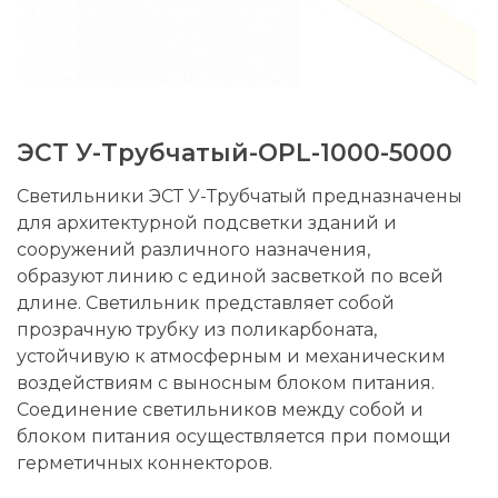
ЭСТ У-Трубчатый-OPL-1000-5000
Светильники ЭСТ У-Трубчатый предназначены
для архитектурной подсветки зданий и
сооружений различного назначения,
образуют линию с единой засветкой по всей
длине. Светильник представляет собой
прозрачную трубку из поликарбоната,
устойчивую к атмосферным и механическим
воздействиям с выносным блоком питания.
Соединение светильников между собой и
блоком питания осуществляется при помощи
герметичных коннекторов.