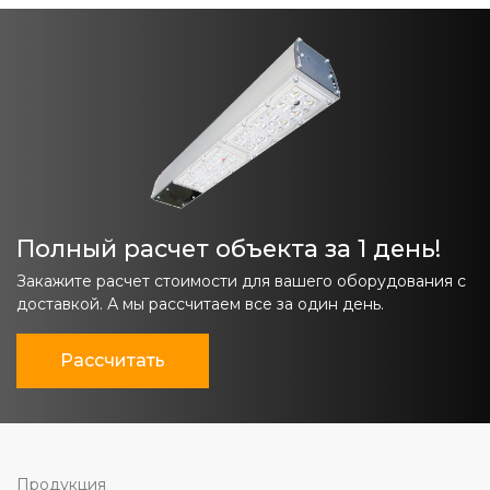
Полный расчет объекта за 1 день!
Закажите расчет стоимости для вашего оборудования с
доставкой. А мы рассчитаем все за один день.
Рассчитать
Продукция