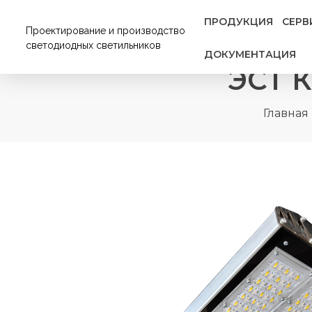
ПРОДУКЦИЯ
СЕРВ
Проектирование и производство
светодиодных светильников
ДОКУМЕНТАЦИЯ
ЭСТ 
Главная