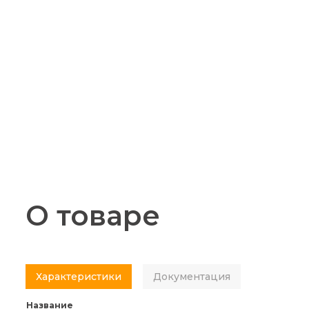
О товаре
Характеристики
Документация
Название