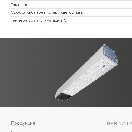
Гарантия
Срок службы (без потери светоотдачи)
Температура эксплуатации, С
Продукция
ИНН: 22211