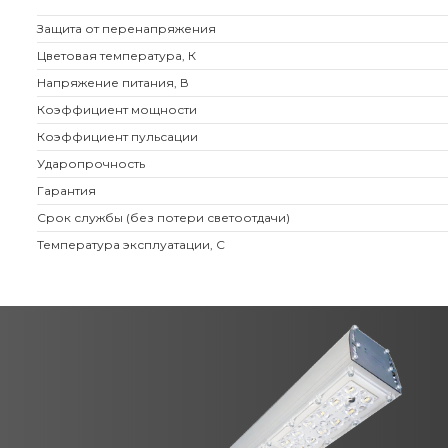
Защита от перенапряжения
Цветовая температура, К
Напряжение питания, В
Коэффициент мощности
Коэффициент пульсации
Ударопрочность
Гарантия
Срок службы (без потери светоотдачи)
Температура эксплуатации, С