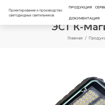
ПРОДУКЦИЯ
СЕРВ
Проектирование и производство
светодиодных светильников
ДОКУМЕНТАЦИЯ
ЭСТ К-Маг
Главная
/
Продук