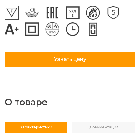
Узнать цену
О товаре
Характеристики
Документация