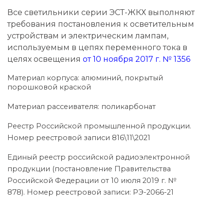
Все светильники серии ЭСТ-ЖКХ выполняют
требования постановления к осветительным
устройствам и электрическим лампам,
используемым в цепях переменного тока в
целях освещения
от 10 ноября 2017 г. № 1356
Материал корпуса: алюминий, покрытый
порошковой краской
Материал рассеивателя: поликарбонат
Реестр Российской промышленной продукции.
Номер реестровой записи 816\11\2021
Единый реестр российской радиоэлектронной
продукции (постановление Правительства
Российской Федерации от 10 июля 2019 г. №
878). Номер реестровой записи: РЭ-2066-21