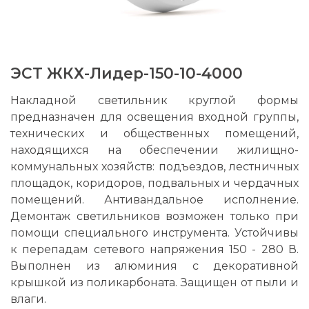
ЭСТ ЖКХ-Лидер-150-10-4000
Накладной светильник круглой формы
предназначен для освещения входной группы,
технических и общественных помещений,
находящихся на обеспечении жилищно-
коммунальных хозяйств: подъездов, лестничных
площадок, коридоров, подвальных и чердачных
помещений. Антивандальное исполнение.
Демонтаж светильников возможен только при
помощи специального инструмента. Устойчивы
к перепадам сетевого напряжения 150 - 280 В.
Выполнен из алюминия с декоративной
крышкой из поликарбоната. Защищен от пыли и
влаги.