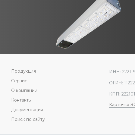
Продукция
ИНН: 22211
Сервис
ОГРН: 1122
О компании
КПП: 22210
Контакты
Карточка 
Документация
Поиск по сайту