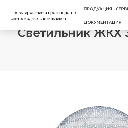
ПРОДУКЦИЯ
СЕРВ
Проектирование и производство
светодиодных светильников
ДОКУМЕНТАЦИЯ
Светильник ЖКХ Э