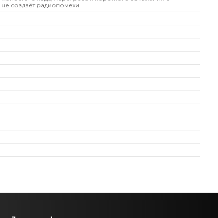
 не создаёт радиопомехи