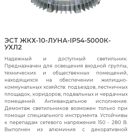
ЭСТ ЖКХ-10-ЛУНА-IP54-5000К-
УХЛ2
Надежный и доступный светильник.
Предназначен для освещения входной группы,
технических и общественных помещений,
находящихся на обеспечении жилищно-
коммунальных хозяйств: подъездов, лестничных
площадок, коридоров, подвальных и чердачных
помещений. Антивандальное исполнение.
Демонтаж светильников возможен только при
помощи специального инструмента. Устойчивы
к перепадам сетевого напряжения 150 - 280 В.
Выполнен из алюминия с декоративной