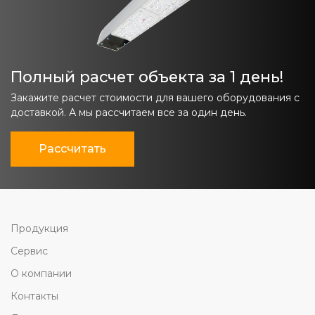
Полный расчет объекта за 1 день!
Закажите расчет стоимости для вашего оборудования с
доставкой. А мы рассчитаем все за один день.
Рассчитать
Продукция
Сервис
О компании
Контакты