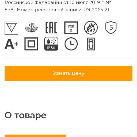
Российской Федерации от 10 июля 2019 г. №
878). Номер реестровой записи: РЭ-2065-21
Узнать цену
О товаре