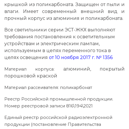
крышкой из поликарбоната. Защищен от пыли и
влаги. Имеет современный внешний вид и
прочный корпус из алюминия и поликарбоната.
Все светильники серии ЭСТ-ЖКХ выполняют
требования постановления к осветительным
устройствам и электрическим лампам,
используемым в цепях переменного тока в
целях освещения
от 10 ноября 2017 г. № 1356
алюминий, покрытый
Материал корпуса:
порошковой краской
Материал рассеивателя: поликарбонат
Реестр Российской промышленной продукции.
Номер реестровой записи 816\194\2021
Единый реестр российской радиоэлектронной
продукции (постановление Правительства