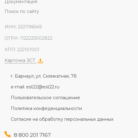
Документация
Поиск по сайту
ИНН: 2221196549
ОГРН: 1122225002822
КПП: 222101001
Карточка ЭСТ
г. Барнаул, ул. Силикатная, 7б
e-mail: est22@est22.ru
Пользовательское соглашение
Политика конфеденциальности
Согласие на обработку персональных данных
8 800 201 7167