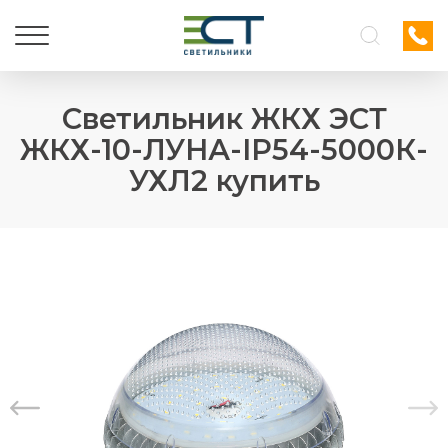
Светильник ЖКХ ЭСТ
ЖКХ-10-ЛУНА-IP54-5000К-
УХЛ2 купить