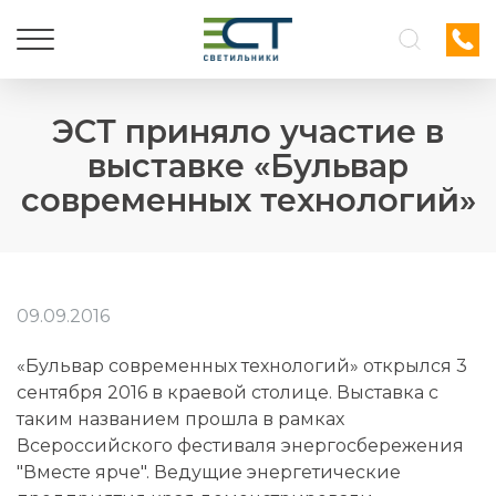
ЭСТ приняло участие в
выставке «Бульвар
современных технологий»
09.09.2016
«Бульвар современных технологий» открылся 3
сентября 2016 в краевой столице. Выставка с
таким названием прошла в рамках
Всероссийского фестиваля энергосбережения
"Вместе ярче". Ведущие энергетические