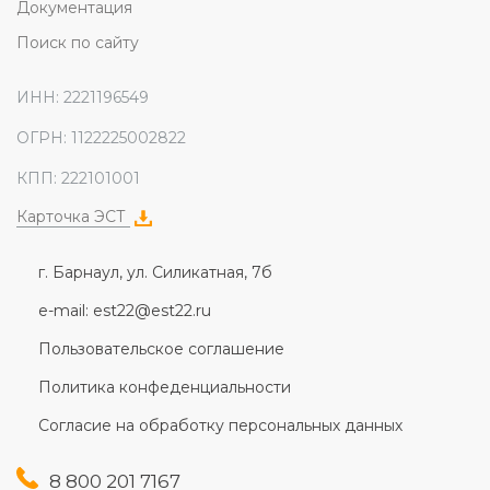
Документация
Поиск по сайту
ИНН: 2221196549
ОГРН: 1122225002822
КПП: 222101001
Карточка ЭСТ
г. Барнаул, ул. Силикатная, 7б
e-mail: est22@est22.ru
Пользовательское соглашение
Политика конфеденциальности
Согласие на обработку персональных данных
8 800 201 7167