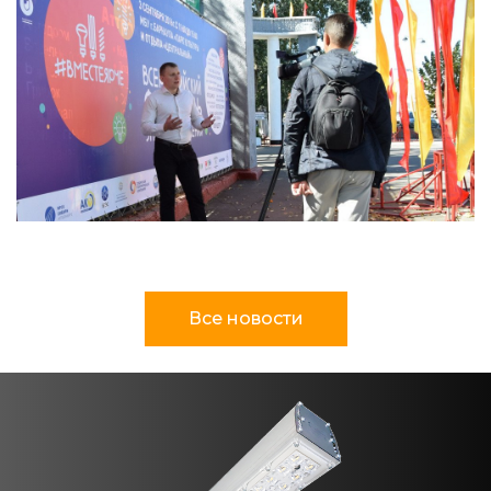
Все новости