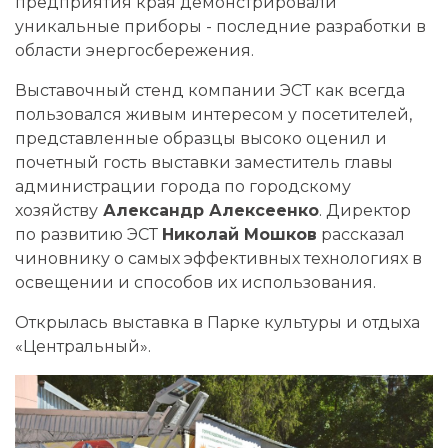
предприятия края демонстрировали
уникальные приборы - последние разработки в
области энергосбережения.
Выставочный стенд компании ЭСТ как всегда
пользовался живым интересом у посетителей,
представленные образцы высоко оценил и
почетный гость выставки заместитель главы
администрации города по городскому
хозяйству
Александр Алексеенко
. Директор
по развитию ЭСТ
Николай Мошков
рассказал
чиновнику о самых эффективных технологиях в
освещении и способов их использования.
Открылась выставка в Парке культуры и отдыха
«Центральный».