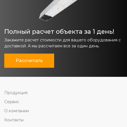
Полный расчет объекта за 1 день!
Закажите расчет стоимости для вашего оборудования с
доставкой. А мы рассчитаем все за один день.
Рассчитать
Продукция
Сервис
О компании
Контакты