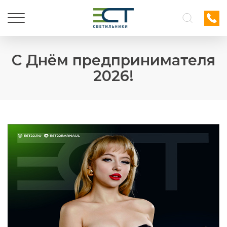
С Днём предпринимателя
2026!