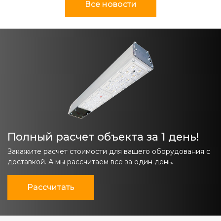
Все новости
Полный расчет объекта за 1 день!
Закажите расчет стоимости для вашего оборудования с
доставкой. А мы рассчитаем все за один день.
Рассчитать