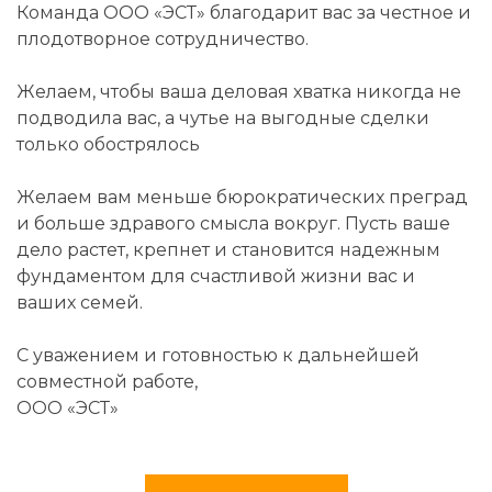
Команда ООО «ЭСТ» благодарит вас за честное и
плодотворное сотрудничество.
Желаем, чтобы ваша деловая хватка никогда не
подводила вас, а чутье на выгодные сделки
только обострялось
Желаем вам меньше бюрократических преград
и больше здравого смысла вокруг. Пусть ваше
дело растет, крепнет и становится надежным
фундаментом для счастливой жизни вас и
ваших семей.
С уважением и готовностью к дальнейшей
совместной работе,
ООО «ЭСТ»