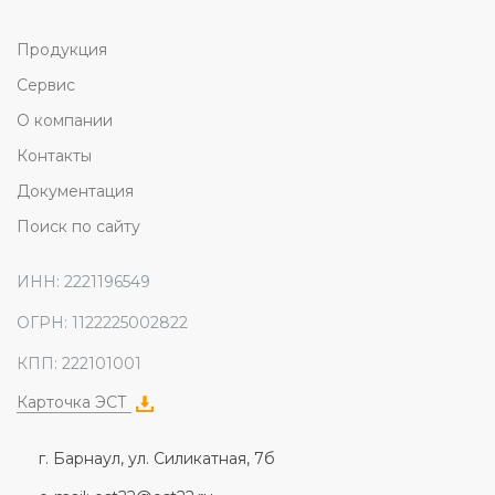
Продукция
Сервис
О компании
Контакты
Документация
Поиск по сайту
ИНН: 2221196549
ОГРН: 1122225002822
КПП: 222101001
Карточка ЭСТ
г. Барнаул, ул. Силикатная, 7б