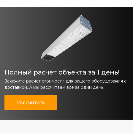
Полный расчет объекта за 1 день!
Закажите расчет стоимости для вашего оборудования с
доставкой. А мы рассчитаем все за один день.
Рассчитать