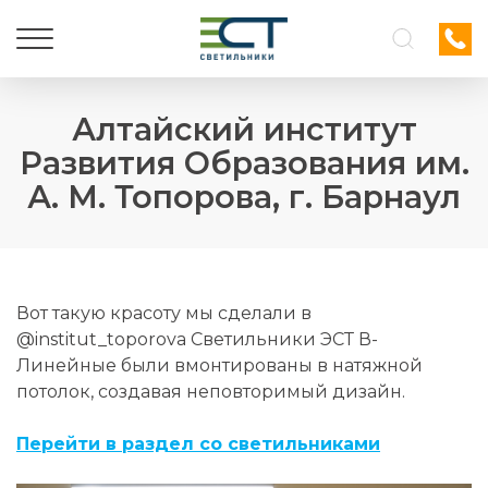
Алтайский институт
Развития Образования им.
А. М. Топорова, г. Барнаул
Вот такую красоту мы сделали в
@institut_toporova Светильники ЭСТ В-
Линейные были вмонтированы в натяжной
потолок, создавая неповторимый дизайн.
Перейти в раздел со светильниками