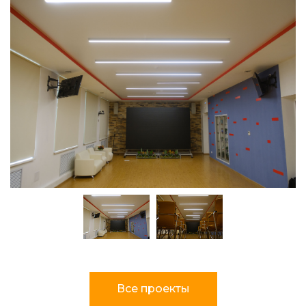
Все проекты