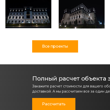
Все проекты
Полный расчет объекта з
Закажите расчет стоимости для вашего об
доставкой. А мы рассчитаем все за один де
Рассчитать