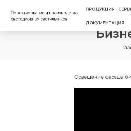
ПРОДУКЦИЯ
СЕРВ
Проектирование и производство
светодиодных светильников
ДОКУМЕНТАЦИЯ
Бизне
Гла
Освещение фасада биз