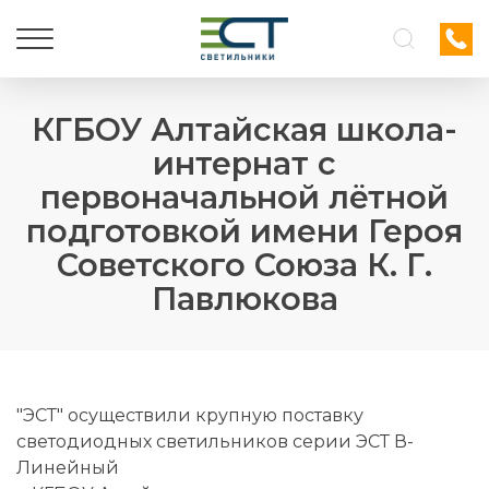
КГБОУ Алтайская школа-
интернат с
первоначальной лётной
подготовкой имени Героя
Советского Союза К. Г.
Павлюкова
"ЭСТ" осуществили крупную поставку
светодиодных светильников серии
ЭСТ В-
Линейный