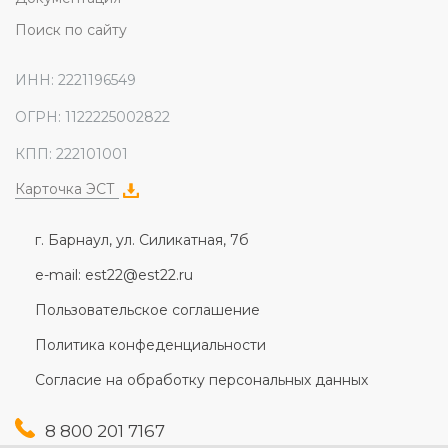
Поиск по сайту
ИНН: 2221196549
ОГРН: 1122225002822
КПП: 222101001
Карточка ЭСТ
г. Барнаул, ул. Силикатная, 7б
e-mail: est22@est22.ru
Пользовательское соглашение
Политика конфеденциальности
Согласие на обработку персональных данных
8 800 201 7167