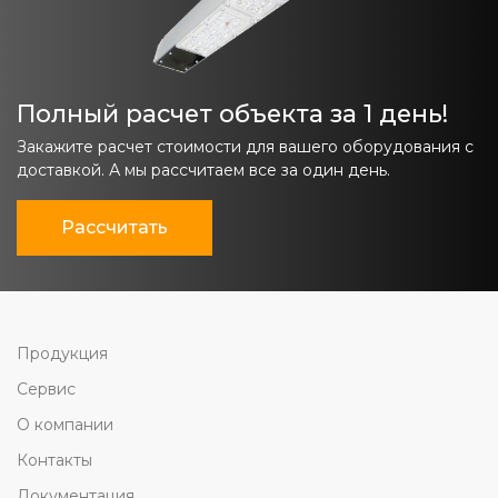
Полный расчет объекта за 1 день!
Закажите расчет стоимости для вашего оборудования с
доставкой. А мы рассчитаем все за один день.
Рассчитать
Продукция
Сервис
О компании
Контакты
Документация