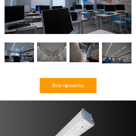
Все проекты