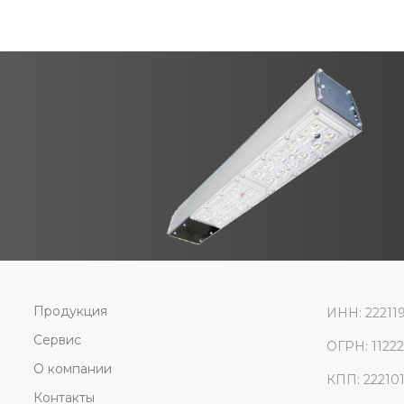
Продукция
ИНН: 22211
Сервис
ОГРН: 1122
О компании
КПП: 22210
Контакты