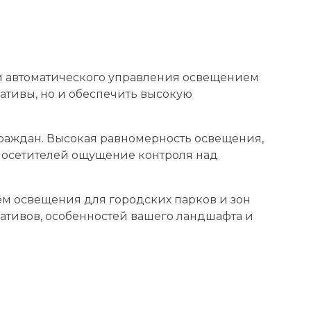
 автоматического управления освещением
ативы, но и обеспечить высокую
граждан. Высокая равномерность освещения,
посетителей ощущение контроля над
м освещения для городских парков и зон
ативов, особенностей вашего ландшафта и