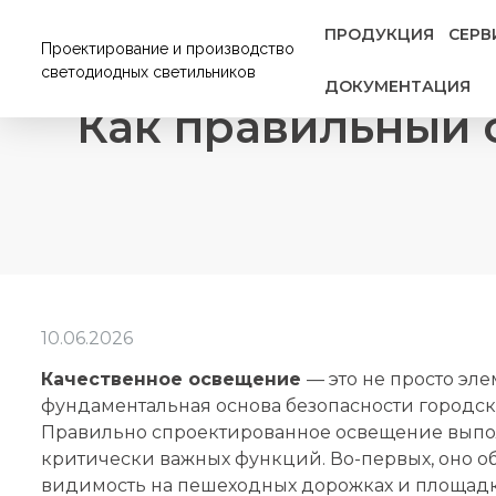
ПРОДУКЦИЯ
СЕРВ
Проектирование и производство
светодиодных светильников
ДОКУМЕНТАЦИЯ
Как правильный с
10.06.2026
Качественное освещение
— это не просто эле
фундаментальная основа безопасности городски
Правильно спроектированное освещение выпо
критически важных функций. Во-первых, оно 
видимость на пешеходных дорожках и площадк