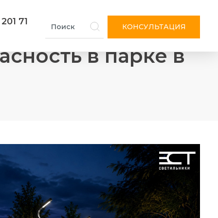
 201 71
КОНСУЛЬТАЦИЯ
асность в парке в