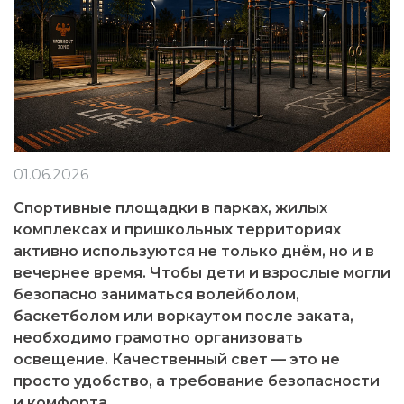
01.06.2026
Спортивные площадки в парках, жилых
комплексах и пришкольных территориях
активно используются не только днём, но и в
вечернее время. Чтобы дети и взрослые могли
безопасно заниматься волейболом,
баскетболом или воркаутом после заката,
необходимо грамотно организовать
освещение. Качественный свет — это не
просто удобство, а требование безопасности
и комфорта.