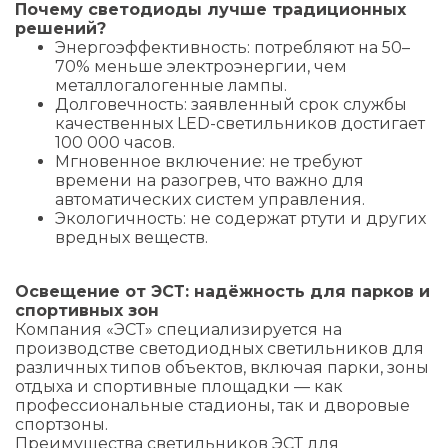
Почему светодиоды лучше традиционных
решений?
Энергоэффективность: потребляют на 50–
70% меньше электроэнергии, чем
металлогалогенные лампы.
Долговечность: заявленный срок службы
качественных LED-светильников достигает
100 000 часов.
Мгновенное включение: не требуют
времени на разогрев, что важно для
автоматических систем управления.
Экологичность: не содержат ртути и других
вредных веществ.
Освещение от ЭСТ: надёжность для парков и
спортивных зон
Компания «ЭСТ» специализируется на
производстве светодиодных светильников для
различных типов объектов, включая парки, зоны
отдыха и спортивные площадки — как
профессиональные стадионы, так и дворовые
спортзоны.
Преимущества светильников ЭСТ для