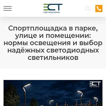
Спортплощадка в парке,
улице и помещении:
нормы освещения и выбор
надёжных светодиодных
светильников