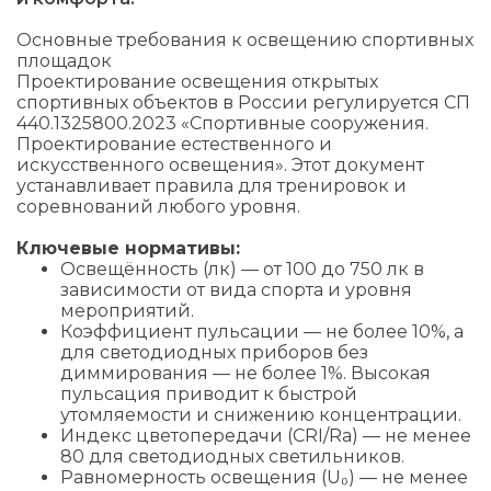
Основные требования к освещению спортивных
площадок
Проектирование освещения открытых
спортивных объектов в России регулируется СП
440.1325800.2023 «Спортивные сооружения.
Проектирование естественного и
искусственного освещения». Этот документ
устанавливает правила для тренировок и
соревнований любого уровня.
Ключевые нормативы:
Освещённость (лк) — от 100 до 750 лк в
зависимости от вида спорта и уровня
мероприятий.
Коэффициент пульсации — не более 10%, а
для светодиодных приборов без
диммирования — не более 1%. Высокая
пульсация приводит к быстрой
утомляемости и снижению концентрации.
Индекс цветопередачи (CRI/Ra) — не менее
80 для светодиодных светильников.
Равномерность освещения (U₀) — не менее