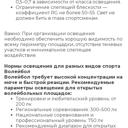
0,5–0,7 в зависимости от класса освещения.
Ограничение слепящей блескости —
коэффициент RG не более 50–55. Свет не
должен бить в глаза спортсменам.
Важно: При организации освещения
необходимо обеспечить хорошую видимость по
всему периметру площадки, отсутствие теневых
участков и минимальное слепящее
воздействие.
Нормы освещения для разных видов спорта
Волейбол
Волейбол требует высокой концентрации на
мяче и быстрой реакции. Рекомендуемые
параметры освещения для открытых
волейбольных площадок:
Тренировки и любительский уровень: от
200 лк
Региональные соревнования: 300–500 лк
Национальные соревнования и
профессиональный уровень: 750 лк
Рекомендуемый диапазон для открытых