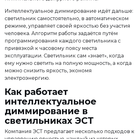
Интеллектуальное диммирование идёт дальше:
светильник самостоятельно, в автоматическом
режиме, управляет своей яркостью без участия
человека. Алгоритм работы задаётся путём
программирования каждого светильника с
привязкой к часовому поясу места
эксплуатации. Светильник сам «знает», когда
ему нужно светить на полную мощность, а когда
можно снизить яркость, экономя
электроэнергию.
Как работает
интеллектуальное
диммирование в
светильниках ЭСТ
Компания ЭСТ предлагает несколько подходов к
управлению яркостью, каждый из которых