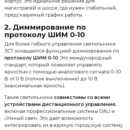
корпус. Это идеальное решение для
магистралей и шоссе, где нужен стабильный,
предсказуемый график работы.
2. Диммирование по
протоколу ШИМ 0-10
Для более гибкого управления светильники
ЭСТ оснащаются функцией диммирования по
протоколу ШИМ 0-10
. Это международный
стандарт, который позволяет управлять
яркостью с помощью аналогового сигнала 0–10
В: от 0 В (полное выключение) до 10 В
(максимальная яркость).
Такие светильники
совместимы со всеми
устройствами дистанционного управления
,
включая профессиональные системы DALI и
«Умный свет». Это даёт возможность
интегрировать их в единую городскую систему