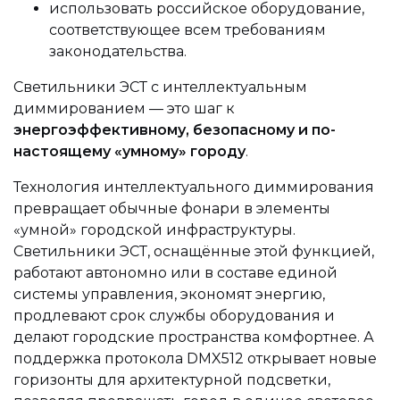
использовать российское оборудование,
соответствующее всем требованиям
законодательства.
Светильники ЭСТ с интеллектуальным
диммированием — это шаг к
энергоэффективному, безопасному и по-
настоящему «умному» городу
.
Технология интеллектуального диммирования
превращает обычные фонари в элементы
«умной» городской инфраструктуры.
Светильники ЭСТ, оснащённые этой функцией,
работают автономно или в составе единой
системы управления, экономят энергию,
продлевают срок службы оборудования и
делают городские пространства комфортнее. А
поддержка протокола DMX512 открывает новые
горизонты для архитектурной подсветки,