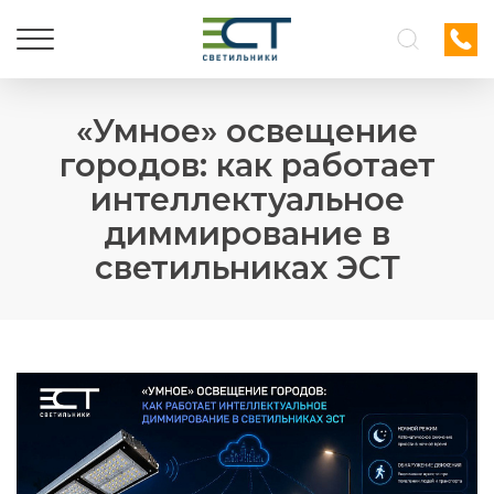
«Умное» освещение
городов: как работает
интеллектуальное
диммирование в
светильниках ЭСТ