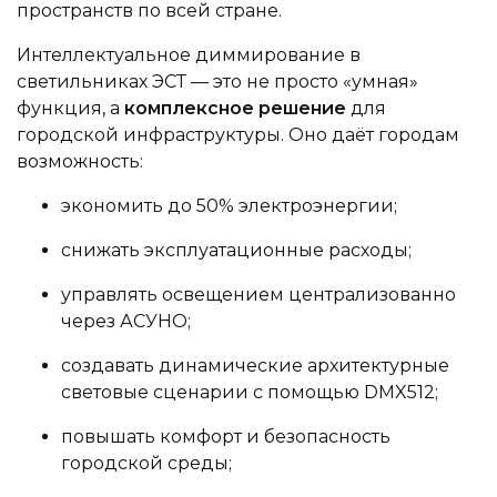
пространств по всей стране.
Интеллектуальное диммирование в
светильниках ЭСТ — это не просто «умная»
функция, а
комплексное решение
для
городской инфраструктуры. Оно даёт городам
возможность:
экономить до 50% электроэнергии;
снижать эксплуатационные расходы;
управлять освещением централизованно
через АСУНО;
создавать динамические архитектурные
световые сценарии с помощью DMX512;
повышать комфорт и безопасность
городской среды;