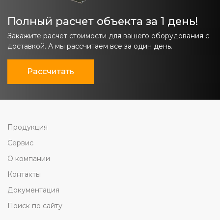
Полный расчет объекта за 1 день!
Закажите расчет стоимости для вашего оборудования с
доставкой. А мы рассчитаем все за один день.
Рассчитать
Продукция
Сервис
О компании
Контакты
Документация
Поиск по сайту