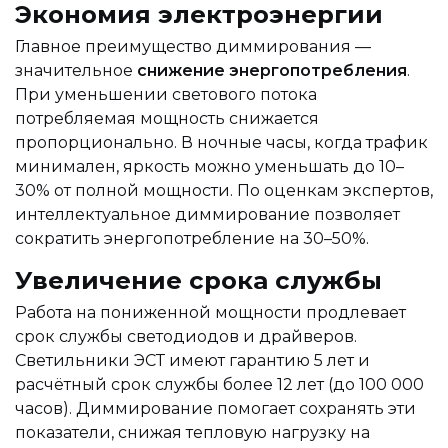
Экономия электроэнергии
Главное преимущество диммирования —
значительное
снижение энергопотребления
.
При уменьшении светового потока
потребляемая мощность снижается
пропорционально. В ночные часы, когда трафик
минимален, яркость можно уменьшать до 10–
30% от полной мощности. По оценкам экспертов,
интеллектуальное диммирование позволяет
сократить энергопотребление на 30–50%.
Увеличение срока службы
Работа на пониженной мощности продлевает
срок службы светодиодов и драйверов.
Светильники ЭСТ имеют гарантию 5 лет и
расчётный срок службы более 12 лет (до 100 000
часов). Диммирование помогает сохранять эти
показатели, снижая тепловую нагрузку на