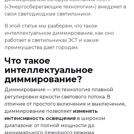
(«Энергосберегающие технологии») внедряет в
свои светодиодные светильники.
В этой статье мы разберём, что такое
интеллектуальное диммирование, как оно
работает в светильниках ЭСТ и какие
преимущества даёт городам.
Что такое
интеллектуальное
диммирование?
Диммирование — это технология плавной
регулировки яркости светового потока. В
отличие от простого включения и выключения,
диммирование позволяет
изменять
интенсивность освещения
в широком
диапазоне: от полной мощности до
минимального дежурного режима.