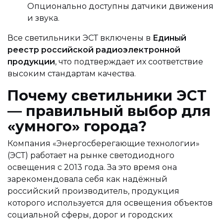
Опционально доступны датчики движения
и звука.
Все светильники ЭСТ включены в
Единый
реестр российской радиоэлектронной
продукции
, что подтверждает их соответствие
высоким стандартам качества.
Почему светильники ЭСТ
— правильный выбор для
«умного» города?
Компания «Энергосберегающие технологии»
(ЭСТ) работает на рынке светодиодного
освещения с 2013 года. За это время она
зарекомендовала себя как надёжный
российский производитель, продукция
которого используется для освещения объектов
социальной сферы, дорог и городских