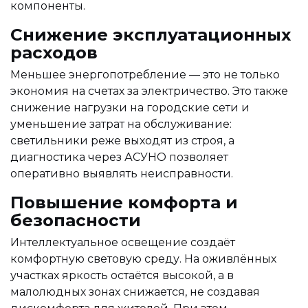
компоненты.
Снижение эксплуатационных
расходов
Меньшее энергопотребление — это не только
экономия на счетах за электричество. Это также
снижение нагрузки на городские сети и
уменьшение затрат на обслуживание:
светильники реже выходят из строя, а
диагностика через АСУНО позволяет
оперативно выявлять неисправности.
Повышение комфорта и
безопасности
Интеллектуальное освещение создаёт
комфортную световую среду. На оживлённых
участках яркость остаётся высокой, а в
малолюдных зонах снижается, не создавая