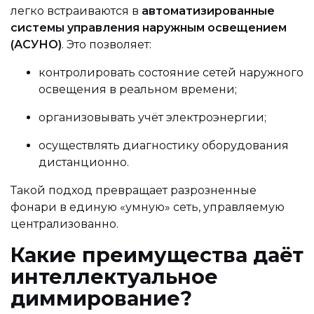
легко встраиваются в
автоматизированные
системы управления наружным освещением
(АСУНО)
. Это позволяет:
контролировать состояние сетей наружного
освещения в реальном времени;
организовывать учёт электроэнергии;
осуществлять диагностику оборудования
дистанционно.
Такой подход превращает разрозненные
фонари в единую «умную» сеть, управляемую
централизованно.
Какие преимущества даёт
интеллектуальное
диммирование?