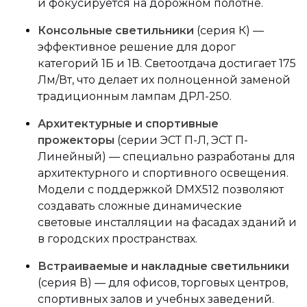
и фокусируется на дорожном полотне.
Консольные светильники
(серия К) —
эффективное решение для дорог
категорий 1Б и 1В. Светоотдача достигает 175
Лм/Вт, что делает их полноценной заменой
традиционным лампам ДРЛ-250.
Архитектурные и спортивные
прожекторы
(серии ЭСТ П-Л, ЭСТ П-
Линейный) — специально разработаны для
архитектурного и спортивного освещения.
Модели с поддержкой DMX512 позволяют
создавать сложные динамические
световые инсталляции на фасадах зданий и
в городских пространствах.
Встраиваемые и накладные светильники
(серия В) — для офисов, торговых центров,
спортивных залов и учебных заведений.