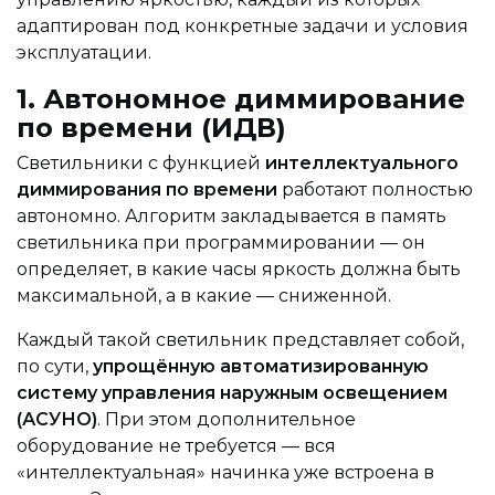
адаптирован под конкретные задачи и условия
эксплуатации.
1. Автономное диммирование
по времени (ИДВ)
Светильники с функцией
интеллектуального
диммирования по времени
работают полностью
автономно. Алгоритм закладывается в память
светильника при программировании — он
определяет, в какие часы яркость должна быть
максимальной, а в какие — сниженной.
Каждый такой светильник представляет собой,
по сути,
упрощённую автоматизированную
систему управления наружным освещением
(АСУНО)
. При этом дополнительное
оборудование не требуется — вся
«интеллектуальная» начинка уже встроена в