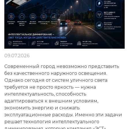
09.07.2026
Современный город невозможно представить
без качественного наружного освещения.
Однако сегодня от систем уличного света
требуется не просто яркость — нужна
интеллектуальность, способность
адаптироваться к внешним условиям,
экономить энергию и снижать
эксплуатационные расходы. Именно эти задачи
решает технология интеллектуального
диммирования, которую компания «ЭСТ»