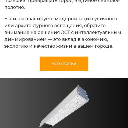
позволяя превращать город в единое световое
полотно.
Если вы планируете модернизацию уличного
или архитектурного освещения, обратите
внимание на решения ЭСТ с интеллектуальным
диммированием — это вклад в экономию,
экологию и качество жизни в вашем городе.
Все статьи