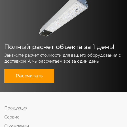
Полный расчет объекта за 1 день!
Закажите расчет стоимости для вашего оборудования с
доставкой. А мы рассчитаем все за один день.
Рассчитать
Продукция
Сервис
О компании