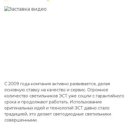
C 2009 года компания активно развивается, делая
основную ставку на качество и сервис. Огромное
количество светильников ЭСТ уже сошли с гарантийного
срока и продолжают работать. Использование
оригинальных идей и технологий ЭСТ давно стало
традицией, это делает светодиодные светильники
совершенными.