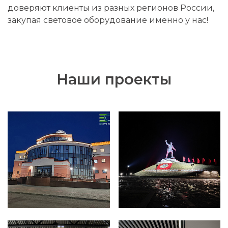
доверяют клиенты из разных регионов России,
закупая световое оборудование именно у нас!
Наши проекты