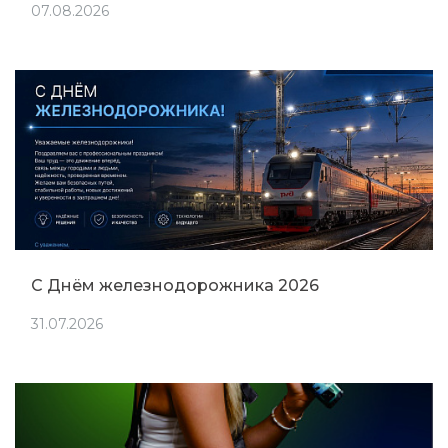
07.08.2026
С Днём железнодорожника 2026
31.07.2026