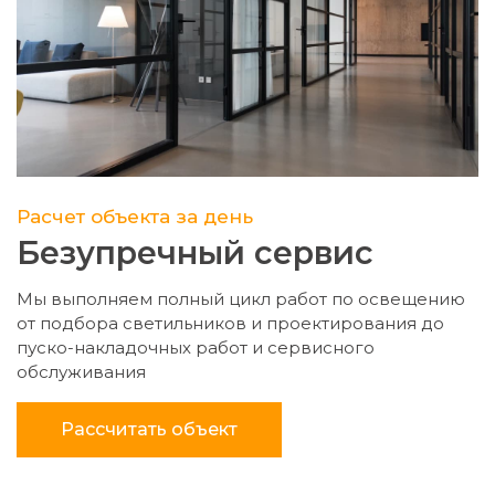
Расчет объекта за день
Безупречный сервис
Мы выполняем полный цикл работ по освещению
от подбора светильников и проектирования до
пуско-накладочных работ и сервисного
обслуживания
Рассчитать объект