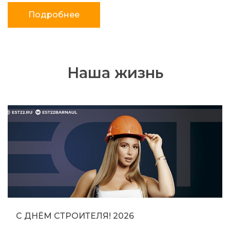
Подробнее
Наша жизнь
С ДНЁМ СТРОИТЕЛЯ! 2026