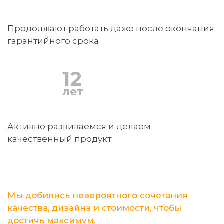
Продолжают работать даже после окончания
гарантийного срока
12
лет
Активно развиваемся и делаем
качественный продукт
Мы добились невероятного сочетания
качества, дизайна и стоимости, чтобы
достичь максимум.