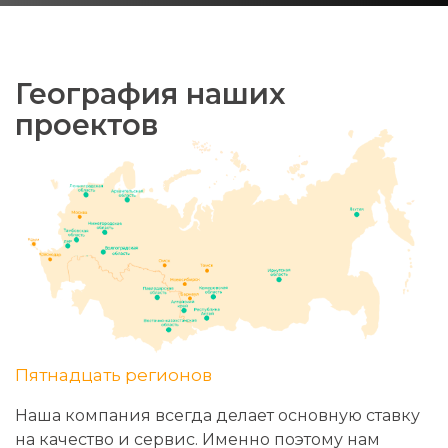
География наших
проектов
Пятнадцать регионов
Наша компания всегда делает основную ставку
на качество и сервис. Именно поэтому нам