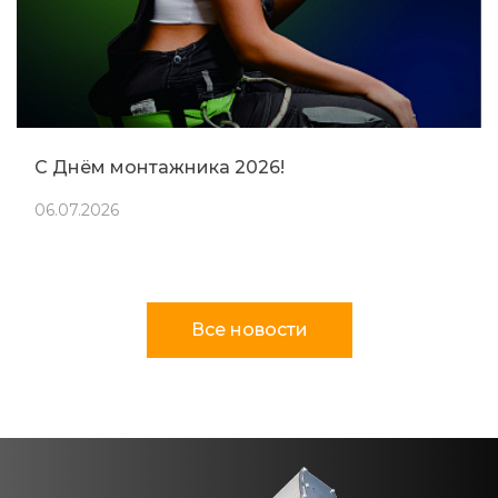
С Днём монтажника 2026!
06.07.2026
Все новости