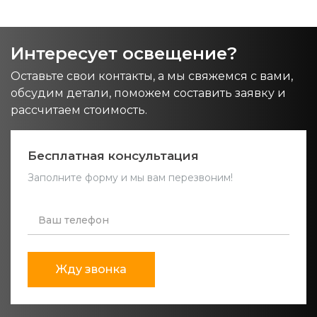
Интересует освещение?
Оставьте свои контакты, а мы свяжемся с вами,
обсудим детали, поможем составить заявку и
рассчитаем стоимость.
Бесплатная консультация
Заполните форму и мы вам перезвоним!
Жду звонка