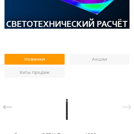
Новинки
Акции
Хиты продаж