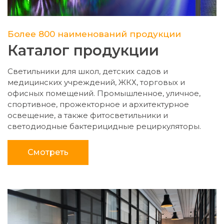
Более 800 наименований продукции
Каталог продукции
Светильники для школ, детских садов и
медицинских учреждений, ЖКХ, торговых и
офисных помещений. Промышленное, уличное,
спортивное, прожекторное и архитектурное
освещение, а также фитосветильники и
светодиодные бактерицидные рециркуляторы.
Смотреть