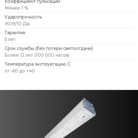
Коэффициент пульсации
Менее 1 %
Ударопрочность
IK09/10 Дж
Гарантия
5 лет
Срок службы (без потери светоотдачи)
Более 12 лет (100 000 часов)
Температура эксплуатации, С
от -60 до +40