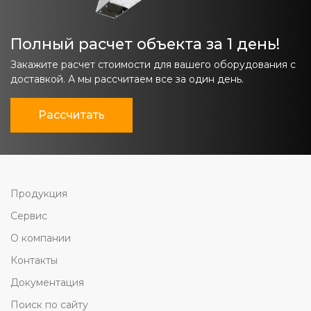
Полный расчет объекта за 1 день!
Закажите расчет стоимости для вашего оборудования с
доставкой. А мы рассчитаем все за один день.
Рассчитать
Продукция
Сервис
О компании
Контакты
Документация
Поиск по сайту