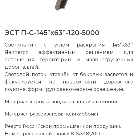
ЭСТ П-С-145°х63°-120-5000
Светильник с углом раскрытия 145°х63°.
Является эффективным решением для
освещения территорий и малонагруженных
дорог, аллей.
Световой поток отсечён от боковых засветов и
фокусируется по поверхности дорожного
полотна, формируя равномерное освещение.
Материал корпуса: анодированный алюминий
Материал рассеивателя: поликарбонат
Реестр Российской промышленной продукции.
Номер реестровой записи 816\348\2021