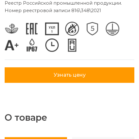
Реестр Российской промышленной продукции.
Номер реестровой записи 816\348\2021
Узнать цену
О товаре