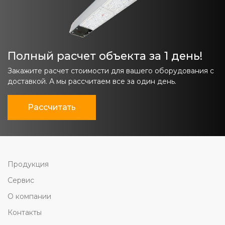
Полный расчет объекта за 1 день!
Закажите расчет стоимости для вашего оборудования с
доставкой. А мы рассчитаем все за один день.
Рассчитать
Продукция
Сервис
О компании
Контакты