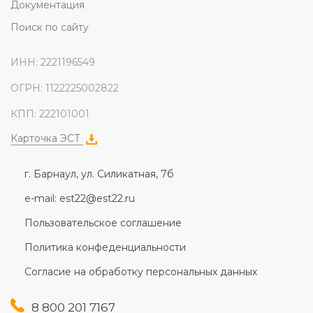
Документация
Поиск по сайту
ИНН: 2221196549
ОГРН: 1122225002822
КПП: 222101001
Карточка ЭСТ
г. Барнаул, ул. Силикатная, 7б
e-mail: est22@est22.ru
Пользовательское соглашение
Политика конфеденциальности
Согласие на обработку персональных данных
8 800 201 7167