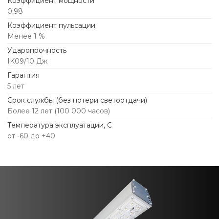
Коэффициент мощности
0,98
Коэффициент пульсации
Менее 1 %
Ударопрочность
IK09/10 Дж
Гарантия
5 лет
Срок службы (без потери светоотдачи)
Более 12 лет (100 000 часов)
Температура эксплуатации, С
от -60 до +40