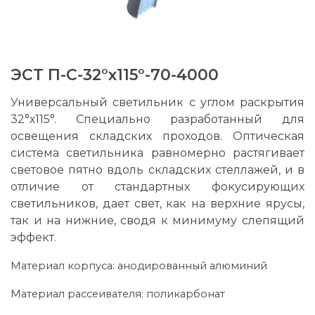
ЭСТ П-С-32°х115°-70-4000
Универсальный светильник с углом раскрытия
32°х115°. Специально разработанный для
освещения складских проходов. Оптическая
система светильника равномерно растягивает
световое пятно вдоль складских стеллажей, и в
отличие от стандартных фокусирующих
светильников, дает свет, как на верхние ярусы,
так и на нижние, сводя к минимуму слепящий
эффект.
Материал корпуса: анодированный алюминий
Материал рассеивателя: поликарбонат