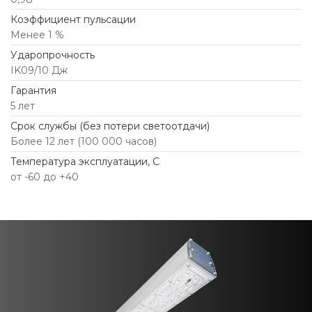
Коэффициент пульсации
Менее 1 %
Ударопрочность
IK09/10 Дж
Гарантия
5 лет
Срок службы (без потери светоотдачи)
Более 12 лет (100 000 часов)
Температура эксплуатации, С
от -60 до +40