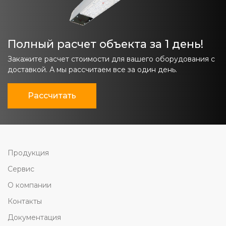
Полный расчет объекта за 1 день!
Закажите расчет стоимости для вашего оборудования с
доставкой. А мы рассчитаем все за один день.
Рассчитать
Продукция
Сервис
О компании
Контакты
Документация