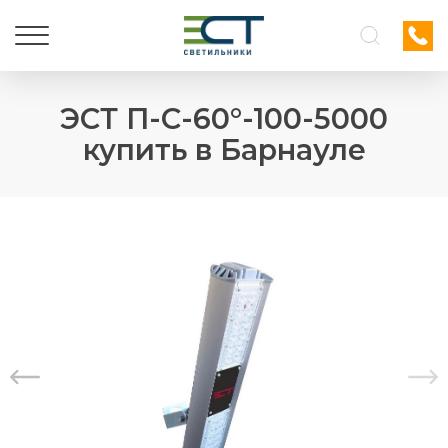
ЭСТ П-С-60°-100-5000
купить в Барнауле