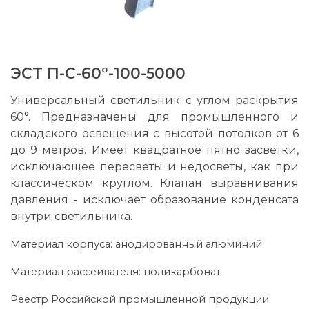
ЭСТ П-С-60°-100-5000
Универсальный светильник с углом раскрытия
60°. Предназначены для промышленного и
складского освещения с высотой потолков от 6
до 9 метров. Имеет квадратное пятно засветки,
исключающее пересветы и недосветы, как при
классическом круглом. Клапан выравнивания
давления - исключает образование конденсата
внутри светильника.
Материал корпуса: анодированный алюминий
Материал рассеивателя: поликарбонат
Реестр Российской промышленной продукции.