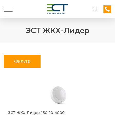
ЭСТ ЖКХ-Лидер
Фильтр
ЭСТ ЖКХ-Лидер-150-10-4000