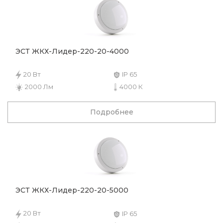
ЭСТ ЖКХ-Лидер-220-20-4000
20 Вт
IP 65
2000 Лм
4000 К
Подробнее
ЭСТ ЖКХ-Лидер-220-20-5000
20 Вт
IP 65