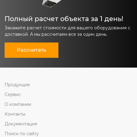
Полный расчет объекта за 1 день!
Закажите расчет стоимости для вашего оборудования с
доставкой. А мы рассчитаем все за один день.
Рассчитать
Продукция
Сервис
О компании
Контакты
Документация
Поиск по сайту